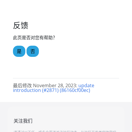
反馈
此页是否对您有帮助？
是
否
最后修改 November 28, 2023:
update
introduction (#2871) (86160cf00ec)
关注我们