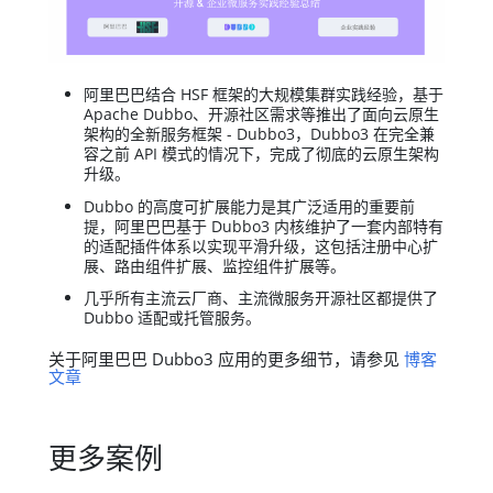
阿里巴巴结合 HSF 框架的大规模集群实践经验，基于
Apache Dubbo、开源社区需求等推出了面向云原生
架构的全新服务框架 - Dubbo3，Dubbo3 在完全兼
容之前 API 模式的情况下，完成了彻底的云原生架构
升级。
Dubbo 的高度可扩展能力是其广泛适用的重要前
提，阿里巴巴基于 Dubbo3 内核维护了一套内部特有
的适配插件体系以实现平滑升级，这包括注册中心扩
展、路由组件扩展、监控组件扩展等。
几乎所有主流云厂商、主流微服务开源社区都提供了
Dubbo 适配或托管服务。
关于阿里巴巴 Dubbo3 应用的更多细节，请参见
博客
文章
更多案例