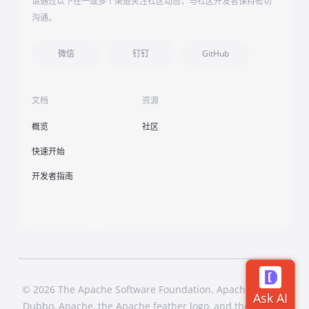
请通过以下任一或多个渠道关注社区动态，与社区开发者保持密切
沟通。
微信
钉钉
GitHub
文档
资源
概览
社区
快速开始
开发者指南
© 2026 The Apache Software Foundation. Apache Dubbo,
Dubbo, Apache, the Apache feather logo, and the Apache