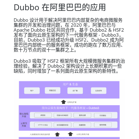
Dubbo 在阿里巴巴的应用
Dubbo 设计用于解决阿里巴巴内部复杂的电商微服务
集群的开发和治理问题，在 2020 年，阿里巴巴与
Apache Dubbo 社区共同合作，基于 Dubbo2 & HSF2
发布了面向云原生架构的下一代服务框架 - Dubbo3，
目前，Dubbo3 已经成功升级 HSF2、Dubbo2 成为阿
里巴巴内部统一的服务框架，成功的跑在了数万应用、
数十万节点的双十一集群之上。
Dubbo3 吸取了 HSF2 框架所有大规模微服务集群的治
理经验，解决了 Dubbo2 架构设计上长期积累的一些
缺陷，同时增加了一系列面向云原生架构的新特性。