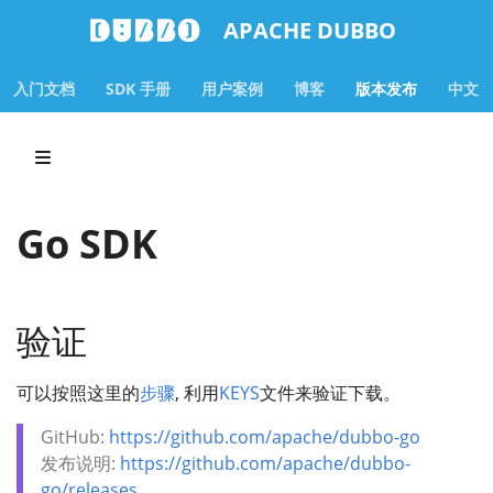
APACHE DUBBO
入门文档
SDK 手册
用户案例
博客
版本发布
中文
Go SDK
验证
可以按照这里的
步骤
, 利用
KEYS
文件来验证下载。
GitHub:
https://github.com/apache/dubbo-go
发布说明:
https://github.com/apache/dubbo-
go/releases