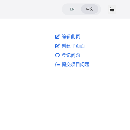
EN
中文
编辑此页
创建子页面
登记问题
提交项目问题