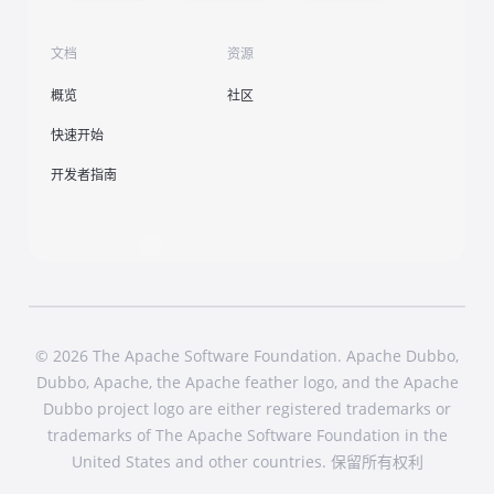
文档
资源
概览
社区
快速开始
开发者指南
© 2026 The Apache Software Foundation. Apache Dubbo,
Dubbo, Apache, the Apache feather logo, and the Apache
Dubbo project logo are either registered trademarks or
trademarks of The Apache Software Foundation in the
United States and other countries. 保留所有权利