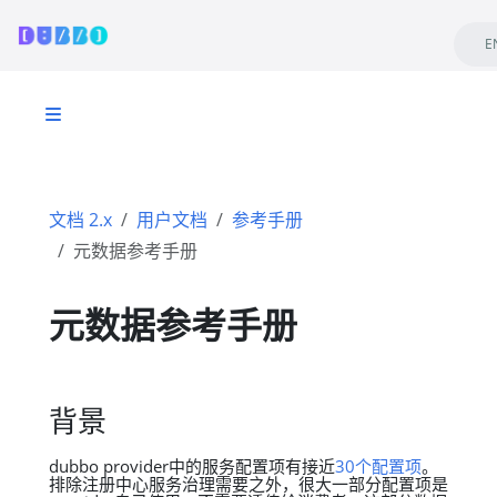
E
文档 2.x
用户文档
参考手册
元数据参考手册
元数据参考手册
背景
dubbo provider中的服务配置项有接近
30个配置项
。
排除注册中心服务治理需要之外，很大一部分配置项是