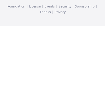
Foundation
|
License
|
Events
|
Security
|
Sponsorship
|
Thanks
|
Privacy