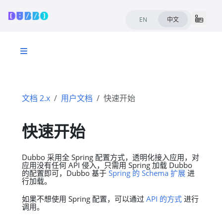
EN
中文
文档 2.x
用户文档
快速开始
快速开始
Dubbo 采用全 Spring 配置方式，透明化接入应用，对
应用没有任何 API 侵入，只需用 Spring 加载 Dubbo
的配置即可，Dubbo 基于
Spring 的 Schema 扩展
进
行加载。
如果不想使用 Spring 配置，可以通过
API 的方式
进行
调用。