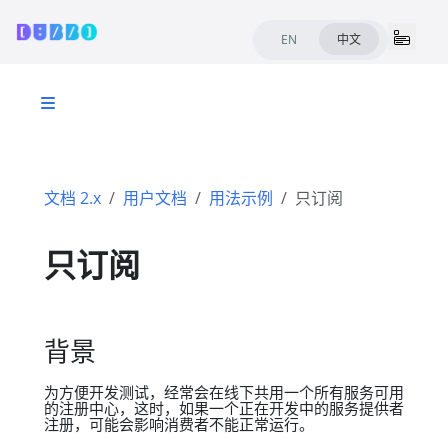
EN
中文
文档 2.x
用户文档
用法示例
只订阅
只订阅
背景
为方便开发测试，经常会在线下共用一个所有服务可用
的注册中心，这时，如果一个正在开发中的服务提供者
注册，可能会影响消费者不能正常运行。