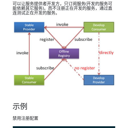
可以让服务提供者开发方，只订阅服务(开发的服务可
能依赖其它服务)，而不注册正在开发的服务，通过直
连测试正在开发的服务。
示例
禁用注册配置