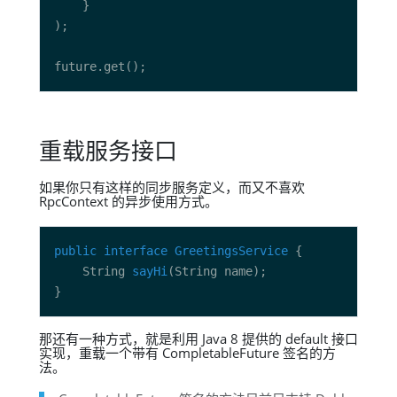
重载服务接口
如果你只有这样的同步服务定义，而又不喜欢
RpcContext 的异步使用方式。
public
interface
GreetingsService
    String 
sayHi
那还有一种方式，就是利用 Java 8 提供的 default 接口
实现，重载一个带有 CompletableFuture 签名的方
法。