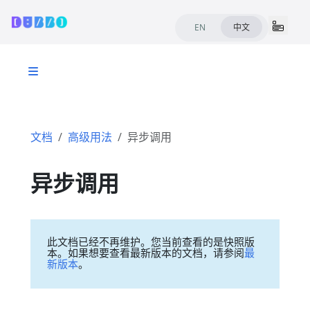
EN
中文
文档
高级用法
异步调用
异步调用
此文档已经不再维护。您当前查看的是快照版
本。如果想要查看最新版本的文档，请参阅
最
新版本
。