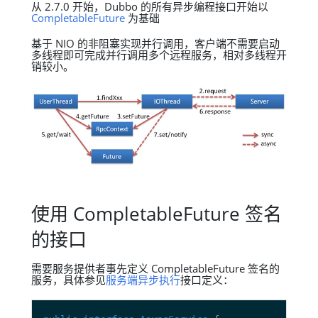
从 2.7.0 开始，Dubbo 的所有异步编程接口开始以
CompletableFuture
为基础
基于 NIO 的非阻塞实现并行调用，客户端不需要启动
多线程即可完成并行调用多个远程服务，相对多线程开
销较小。
使用 CompletableFuture 签名
的接口
需要服务提供者事先定义 CompletableFuture 签名的
服务，具体参见
服务端异步执行
接口定义：