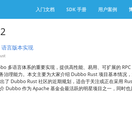
入门文档
SDK 手册
用户案例
22
st 语言版本实现
Rust
为 Dubbo 多语言体系的重要实现，提供高性能、易用、可扩展的 RPC
务治理能力。本文主要为大家介绍 Dubbo Rust 项目基本情况，
 Dubbo Rust 社区的近期规划，适合于关注或正在采用 Ru
st 简介 Dubbo 作为 Apache 基金会最活跃的明星项目之一，同