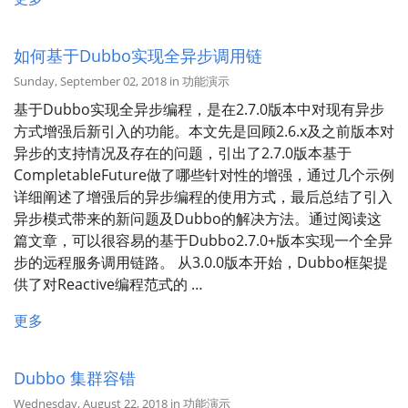
如何基于Dubbo实现全异步调用链
Sunday, September 02, 2018 in 功能演示
基于Dubbo实现全异步编程，是在2.7.0版本中对现有异步
方式增强后新引入的功能。本文先是回顾2.6.x及之前版本对
异步的支持情况及存在的问题，引出了2.7.0版本基于
CompletableFuture做了哪些针对性的增强，通过几个示例
详细阐述了增强后的异步编程的使用方式，最后总结了引入
异步模式带来的新问题及Dubbo的解决方法。通过阅读这
篇文章，可以很容易的基于Dubbo2.7.0+版本实现一个全异
步的远程服务调用链路。 从3.0.0版本开始，Dubbo框架提
供了对Reactive编程范式的 …
更多
Dubbo 集群容错
Wednesday, August 22, 2018 in 功能演示