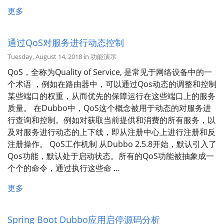
更多
通过QoS对服务进行动态控制
Tuesday, August 14, 2018 in 功能演示
QoS，全称为Quality of Service, 是常见于网络设备中的一
个术语 ，例如在路由器中，可以通过Qos动态的调整和控制
某些端口的权重，从而优先的保障运行在这些端口上的服务
质量。 在Dubbo中，QoS这个概念被用于动态的对服务进
行查询和控制。例如对获取当前提供和消费的所有服务，以
及对服务进行动态的上下线，即从注册中心上进行注册和反
注册操作。 QoS工作机制 从Dubbo 2.5.8开始，默认引入了
Qos功能，默认处于启动状态。所有的QoS功能被抽象成一
个个的命令，通过执行这些命 …
更多
Spring Boot Dubbo应用启停源码分析