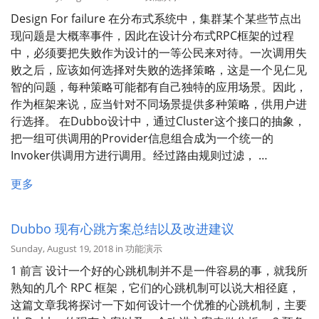
Design For failure 在分布式系统中，集群某个某些节点出
现问题是大概率事件，因此在设计分布式RPC框架的过程
中，必须要把失败作为设计的一等公民来对待。一次调用失
败之后，应该如何选择对失败的选择策略，这是一个见仁见
智的问题，每种策略可能都有自己独特的应用场景。因此，
作为框架来说，应当针对不同场景提供多种策略，供用户进
行选择。 在Dubbo设计中，通过Cluster这个接口的抽象，
把一组可供调用的Provider信息组合成为一个统一的
Invoker供调用方进行调用。经过路由规则过滤， …
更多
Dubbo 现有心跳方案总结以及改进建议
Sunday, August 19, 2018 in 功能演示
1 前言 设计一个好的心跳机制并不是一件容易的事，就我所
熟知的几个 RPC 框架，它们的心跳机制可以说大相径庭，
这篇文章我将探讨一下如何设计一个优雅的心跳机制，主要