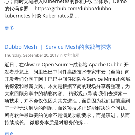
心；同时无缝融入Kubernetes的多租户安全体系。Demo
的代码参照： https://github.com/dubbo/dubbo-
kubernetes 闲谈 Kubernates是 …
更多
Dubbo Mesh ｜ Service Mesh的实践与探索
Thursday, September 20, 2018 in 功能演示
近日，在Aliware Open Source•成都站-Apache Dubbo 开
发者沙龙上，阿里巴巴中间件高级技术专家李云（至简）向
开发者们分享了阿里巴巴中间件团队在Service Mmesh领域
的探索和最新实践。本文是根据至简的现场分享所整理，为
大家回顾分享中的精彩内容。 精彩观点导读 我们去探索一
项技术，并不会仅仅因为其先进性，而是因为我们目前遇到
了一些无法解决的问题，而这项技术正好能解决这个问题。
所有软件最重要的使命不是满足功能要求，而是演进，从而
持续成长。 微服务本质是对服务的拆 …
更多