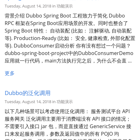
Tuesday, August 14, 2018 in 功能演示
背景介绍 Dubbo Spring Boot 工程致力于简化 Dubbo
RPC 框架在Spring Boot应用场景的开发。同时也整合了
Spring Boot 特性： 自动装配 (比如： 注解驱动, 自动装配
等). Production-Ready (比如： 安全, 健康检查, 外部化配置
等). DubboConsumer启动分析 你有没有想过一个问题？
dubbo-spring-boot-project中的DubboConsumerDemo
应用就一行代码，main方法执行完之后，为什么不会直 …
更多
Dubbo的泛化调用
Tuesday, August 14, 2018 in 功能演示
以下几种场景可以考虑使用泛化调用： 服务测试平台 API
服务网关 泛化调用主要用于消费端没有 API 接口的情况；
不需要引入接口 jar 包，而是直接通过 GenericService 接
口来发起服务调用，参数及返回值中的所有 POJO 均