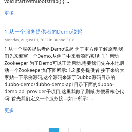
void startWithBootstrap() { …
更多
1-从一个服务提供者的Demo说起
Monday, August 01, 2022 in Dubbo 3.0.8
1 从一个服务提供者的Demo说起 为了更方便了解原理,我
们先来编写一个Demo,从例子中来看源码实现: 1.1 启动
Zookeeper 为了Demo可以正常启动,需要我们先在本地启
动一个Zookeeper如下图所示: 1.2 服务提供者 接下来给大
家贴一下示例源码,这个源码来源于Dubbo源码目录的
dubbo-demo/dubbo-demo-api 目录下面的dubbo-
demo-api-provider子项目,这里我做了删减,方便看核心代
码: 首先我们定义一个服务接口如下所示: …
更多