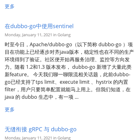
更多
在dubbo-go中使用sentinel
Monday, January 11, 2021 in Golang
时至今日，Apache/dubbo-go（以下简称 dubbo-go ）项
目在功能上已经逐步对齐java版本，稳定性也在不同的生产
环境得到了验证。社区便开始再服务治理、监控等方向发
力。随着 1.2和1.3 版本发布， dubbo-go 新增了大量此类
新feature。 今天我们聊一聊限流相关话题，此前dubbo-
go已经支持了tps limit、execute limit 、hystrix 的内置
filter，用户只要简单配置就能马上用上。但我们知道，在
java 的 dubbo 生态中，有一项 …
更多
无缝衔接 gRPC 与 dubbo-go
Monday, January 11, 2021 in Golang