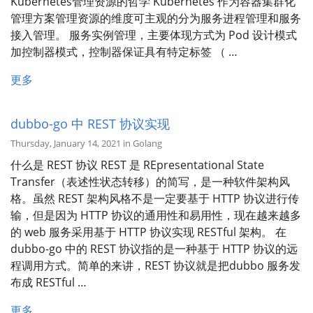
Kubernetes管理资源的哲学 Kubernetes 作为容器集群化
管理⽅案管理资源的维度可主观的分为服务进程管理和服务
接⼊管理。 服务实例管理，主要体现⽅式为 Pod 设计模式
加控制器模式，控制器保证具有特定标签 （ …
更多
dubbo-go 中 REST 协议实现
Thursday, January 14, 2021 in Golang
什么是 REST 协议 REST 是 REpresentational State
Transfer（表述性状态转移）的简写，是一种软件架构风
格。虽然 REST 架构风格不是一定要基于 HTTP 协议进行传
输，但是因为 HTTP 协议的通用性和易用性，现在越来越多
的 web 服务采用基于 HTTP 协议实现 RESTful 架构。 在
dubbo-go 中的 REST 协议指的是一种基于 HTTP 协议的远
程调用方式。简单的来讲，REST 协议就是把dubbo 服务发
布成 RESTful …
更多