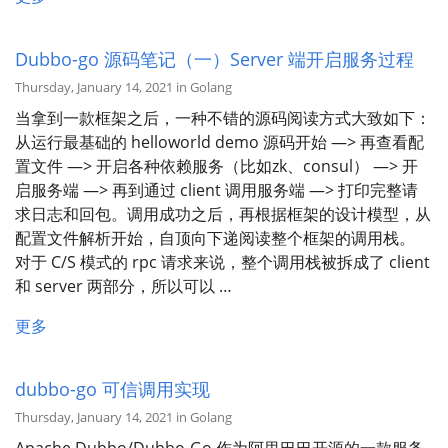
Dubbo-go 源码笔记（一）Server 端开启服务过程
Thursday, January 14, 2021 in Golang
当拿到一款框架之后，一种不错的源码阅读方式大致如下：
从运行最基础的 helloworld demo 源码开始 —> 再查看配
置文件 —> 开启各种依赖服务（比如zk、consul） —> 开
启服务端 —> 再到通过 client 调用服务端 —> 打印完整请
求日志和回包。调用成功之后，再根据框架的设计模型，从
配置文件解析开始，自顶向下递阅读整个框架的调用栈。
对于 C/S 模式的 rpc 请求来说，整个调用栈被拆成了 client
和 server 两部分，所以可以 …
更多
dubbo-go 可信调用实现
Thursday, January 14, 2021 in Golang
Apache Dubbo/Dubbo-Go 作为阿里巴巴开源的一款服务