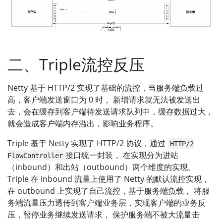
二、Triple流控反压
Netty 基于 HTTP/2 实现了基础的流控，当服务端负载过
高，客户端发送窗口为 0 时， 新增请求就无法被发送出
去，会在缓存到客户端待发送请求队列中，缓存数据过大，
就会造成客户端内存溢出，影响业务程序。
Triple 基于 Netty 实现了 HTTP/2 协议，通过
HTTP/2
接口统一封装， 在实现分为进站
FlowController
（inbound）和出站（outbound）两个维度的实现。
Triple 在 inbound 流量上使用了 Netty 的默认流控实现，
在 outbound 上实现了自己流控，基于服务端负载， 将服
务端流量压力透传到客户端业务层，实现客户端的业务反
压，暂停业务继续发送请求， 保护服务端不被大流量击