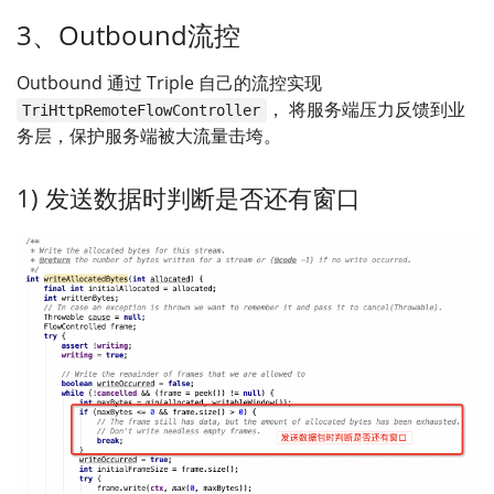
3、Outbound流控
Outbound 通过 Triple 自己的流控实现
， 将服务端压力反馈到业
TriHttpRemoteFlowController
务层，保护服务端被大流量击垮。
1) 发送数据时判断是否还有窗口