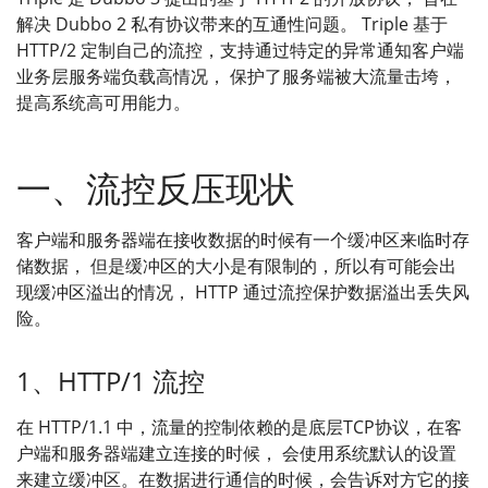
解决 Dubbo 2 私有协议带来的互通性问题。 Triple 基于
HTTP/2 定制自己的流控，支持通过特定的异常通知客户端
业务层服务端负载高情况， 保护了服务端被大流量击垮，
提高系统高可用能力。
一、流控反压现状
客户端和服务器端在接收数据的时候有一个缓冲区来临时存
储数据， 但是缓冲区的大小是有限制的，所以有可能会出
现缓冲区溢出的情况， HTTP 通过流控保护数据溢出丢失风
险。
1、HTTP/1 流控
在 HTTP/1.1 中，流量的控制依赖的是底层TCP协议，在客
户端和服务器端建立连接的时候， 会使用系统默认的设置
来建立缓冲区。在数据进行通信的时候，会告诉对方它的接