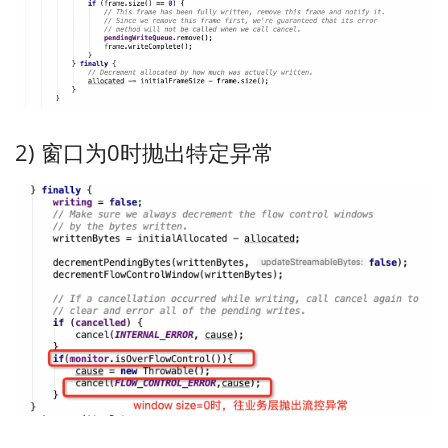
2) 窗口为0时抛出特定异常