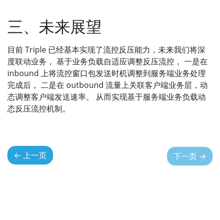
三、未来展望
目前 Triple 已经基本实现了流控反压能力，未来我们将深
度联动业务， 基于业务负载自适应调整反压流控， 一是在
inbound 上将流控窗口包发送时机调整到服务端业务处理
完成后， 二是在 outbound 流量上关联客户端业务层，动
态调整客户端发送速率。 从而实现基于服务端业务负载动
态反压流控机制。
←
上一页
下一页
→