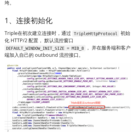
垮。
1、连接初始化
Triple在初次建立连接时，通过
初始
TripleHttpProtocol
化 HTTP/2 配置， 默认流控窗口
， 并在服务端和客户
DEFAULT_WINDOW_INIT_SIZE = MIB_8
端加入自己的 outbound 流控接口。