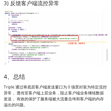
3) 反馈客户端流控异常
4、总结
Triple 通过将底层客户端发送窗口为 0 场景封装为特定流控
异常， 透传至客户端上层业务，阻止客户端业务继续数据
发送， 有效的保护了服务端被大流量击垮和客户端的内存
溢出的问题。