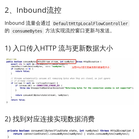
2、Inbound流控
Inbound 流量会通过
DefaultHttpLocalFlowController
的
方法实现流控窗口更新与发送。
consumeBytes
1) 入口传入HTTP 流与更新数据大小
2) 找到对应连接实现数据消费