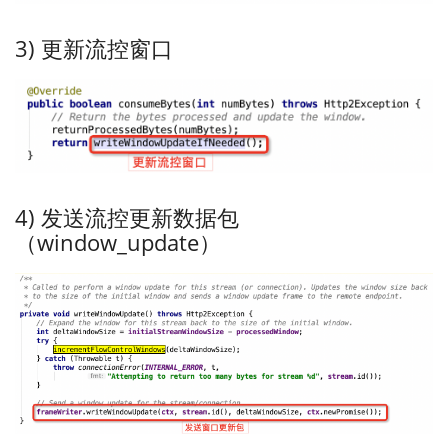
3) 更新流控窗口
4) 发送流控更新数据包
（window_update）