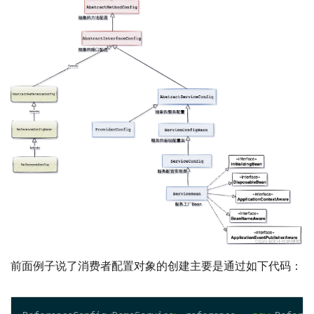
前面例子说了消费者配置对象的创建主要是通过如下代码：