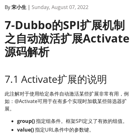
By
宋小生
|
Sunday, August 07, 2022
7-Dubbo的SPI扩展机制
之自动激活扩展Activate
源码解析
7.1 Activate扩展的说明
此注解对于使用给定条件自动激活某些扩展非常有用，例
如：@Activate可用于在有多个实现时加载某些筛选器扩
展。
group()
指定组条件。框架SPI定义了有效的组值。
value()
指定URL条件中的参数键。