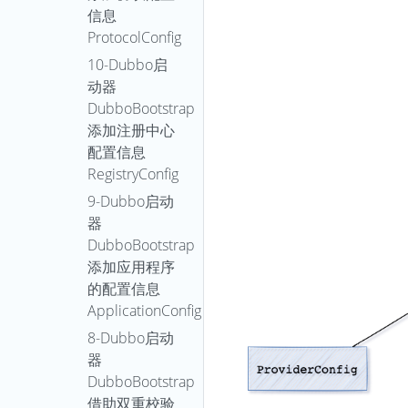
信息
ProtocolConfig
10-Dubbo启
动器
DubboBootstrap
添加注册中心
配置信息
RegistryConfig
9-Dubbo启动
器
DubboBootstrap
添加应用程序
的配置信息
ApplicationConfig
8-Dubbo启动
器
DubboBootstrap
借助双重校验