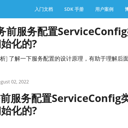
入门文档
SDK 手册
用户案例
务前服务配置ServiceConfi
始化的?
.8源码解析] 了解一下服务配置的设计原理，有助于理解后
gust 02, 2022
前服务配置ServiceConfig
始化的?