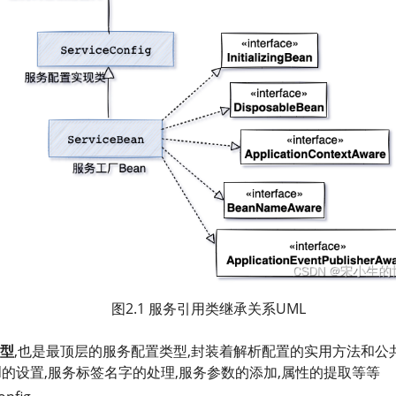
图2.1 服务引用类继承关系UML
型
,也是最顶层的服务配置类型,封装着解析配置的实用方法和公
id的设置,服务标签名字的处理,服务参数的添加,属性的提取等等