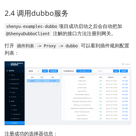
2.4 调用dubbo服务
项目成功启动之后会自动把加
shenyu-examples-dubbo
注解的接口方法注册到网关。
@ShenyuDubboClient
打开
可以看到插件规则配置
插件列表 -> Proxy -> dubbo
列表：
注册成功的选择器信息：