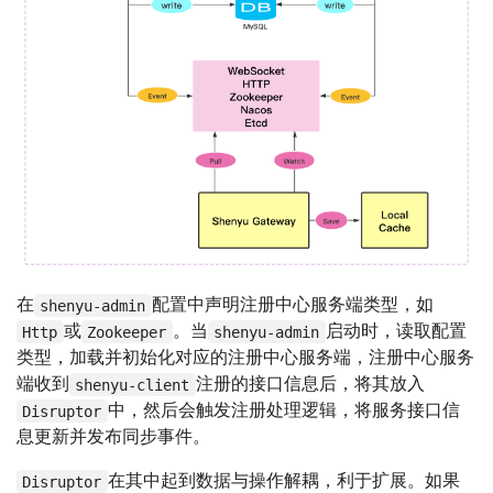
在
配置中声明注册中心服务端类型，如
shenyu-admin
或
。当
启动时，读取配置
Http
Zookeeper
shenyu-admin
类型，加载并初始化对应的注册中心服务端，注册中心服务
端收到
注册的接口信息后，将其放入
shenyu-client
中，然后会触发注册处理逻辑，将服务接口信
Disruptor
息更新并发布同步事件。
在其中起到数据与操作解耦，利于扩展。如果
Disruptor