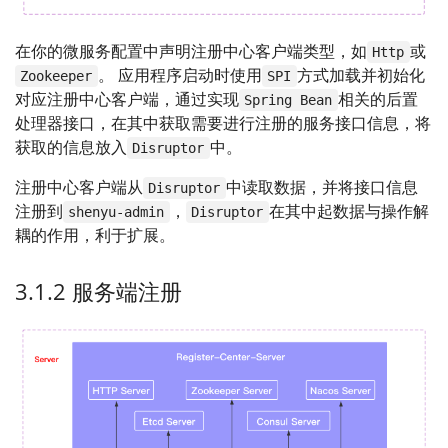
在你的微服务配置中声明注册中心客户端类型，如
或
Http
。 应用程序启动时使用
方式加载并初始化
Zookeeper
SPI
对应注册中心客户端，通过实现
相关的后置
Spring Bean
处理器接口，在其中获取需要进行注册的服务接口信息，将
获取的信息放入
中。
Disruptor
注册中心客户端从
中读取数据，并将接口信息
Disruptor
注册到
，
在其中起数据与操作解
shenyu-admin
Disruptor
耦的作用，利于扩展。
3.1.2 服务端注册