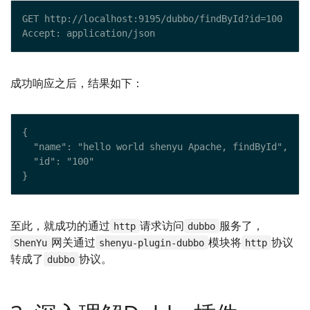
成功响应之后，结果如下：
至此，就成功的通过
请求访问
服务了，
http
dubbo
网关通过
模块将
协议
ShenYu
shenyu-plugin-dubbo
http
转成了
协议。
dubbo