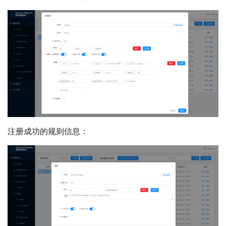
注册成功的规则信息：