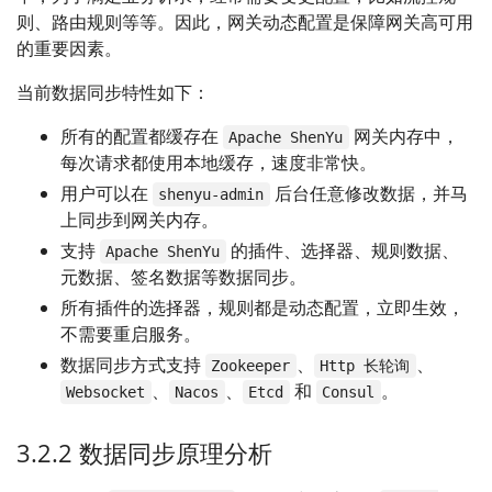
则、路由规则等等。因此，网关动态配置是保障网关高可用
的重要因素。
当前数据同步特性如下：
所有的配置都缓存在
网关内存中，
Apache ShenYu
每次请求都使用本地缓存，速度非常快。
用户可以在
后台任意修改数据，并马
shenyu-admin
上同步到网关内存。
支持
的插件、选择器、规则数据、
Apache ShenYu
元数据、签名数据等数据同步。
所有插件的选择器，规则都是动态配置，立即生效，
不需要重启服务。
数据同步方式支持
、
、
Zookeeper
Http 长轮询
、
、
和
。
Websocket
Nacos
Etcd
Consul
3.2.2 数据同步原理分析