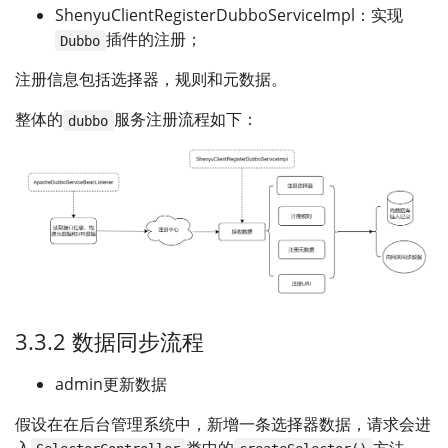
ShenyuClientRegisterDubboServiceImpl：实现
插件的注册；
Dubbo
注册信息包括选择器，规则和元数据。
整体的
服务注册流程如下：
dubbo
3.3.2 数据同步流程
admin更新数据
假设在在后台管理系统中，新增一条选择器数据，请求会进
入
类中的
方法，