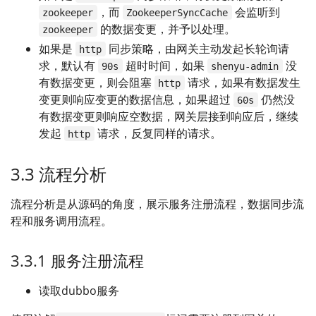
，而
会监听到
zookeeper
ZookeeperSyncCache
的数据变更，并予以处理。
zookeeper
如果是
同步策略，由网关主动发起长轮询请
http
求，默认有
超时时间，如果
没
90s
shenyu-admin
有数据变更，则会阻塞
请求，如果有数据发生
http
变更则响应变更的数据信息，如果超过
仍然没
60s
有数据变更则响应空数据，网关层接到响应后，继续
发起
请求，反复同样的请求。
http
3.3 流程分析
流程分析是从源码的角度，展示服务注册流程，数据同步流
程和服务调用流程。
3.3.1 服务注册流程
读取dubbo服务