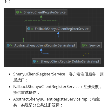
下：
ShenyuClientRegisterService：客户端注册服务，顶
层接口；
FallbackShenyuClientRegisterService：注册失败，
提供重试操作；
AbstractShenyuClientRegisterServiceImpl：抽象
类，实现部分公共注册逻辑；