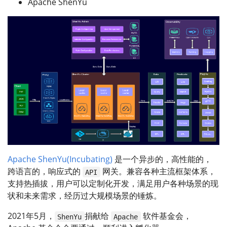
Apache ShenYu
Apache ShenYu(Incubating)
是一个异步的，高性能的，
跨语言的，响应式的
网关。兼容各种主流框架体系，
API
支持热插拔，用户可以定制化开发，满足用户各种场景的现
状和未来需求，经历过大规模场景的锤炼。
2021年5月，
捐献给
软件基金会，
ShenYu
Apache