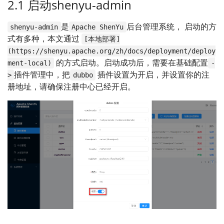
2.1 启动shenyu-admin
是
后台管理系统， 启动的方
shenyu-admin
Apache ShenYu
式有多种，本文通过
[本地部署]
(https://shenyu.apache.org/zh/docs/deployment/deploy
的方式启动。启动成功后，需要在基础配置
ment-local)
-
插件管理中，把
插件设置为开启，并设置你的注
>
dubbo
册地址，请确保注册中心已经开启。