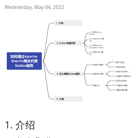
Wednesday, May 04, 2022
1. 介绍