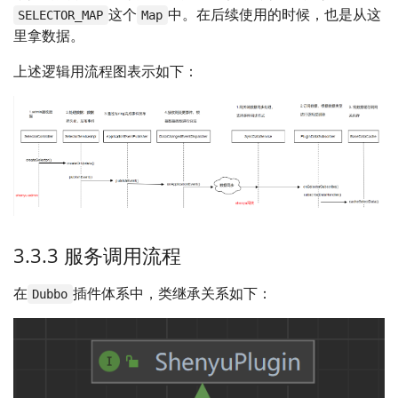
这个
中。在后续使用的时候，也是从这
SELECTOR_MAP
Map
里拿数据。
上述逻辑用流程图表示如下：
3.3.3 服务调用流程
在
插件体系中，类继承关系如下：
Dubbo