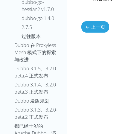
dubbo-go-
hessian2 v1.7.0
dubbo-go 1.4.0
←
上一页
2.7.5
过往版本
Dubbo 在 Proxyless
Mesh 模式下的探索
与改进
Dubbo 3.1.5、3.2.0-
beta.4 正式发布
Dubbo 3.1.4、3.2.0-
beta.3 正式发布
Dubbo 发版规划
Dubbo 3.1.3、3.2.0-
beta.2 正式发布
都已经十岁的
Apache Dubbo，还