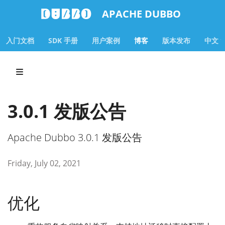
APACHE DUBBO
入门文档
SDK 手册
用户案例
博客
版本发布
中文
3.0.1 发版公告
Apache Dubbo 3.0.1 发版公告
Friday, July 02, 2021
优化