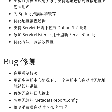
重构服务自省映射关系，支持地址迁移时直接配置上
游应用名
为 Spring 扫描添加缓存
优化配置覆盖逻辑
支持 Servlet 环境下控制 Dubbo 生命周期
添加 ServiceListener 用于监听 ServiceConfig
优化方法回调参数设置
Bug 修复
启用强制校验
更正多注册中心情况下，一个注册中心启动时无地址
就销毁的逻辑
移除冗余的日志输出
忽略无效的 MetadataReportConfig
修复消费端启动时 NPE 的情况