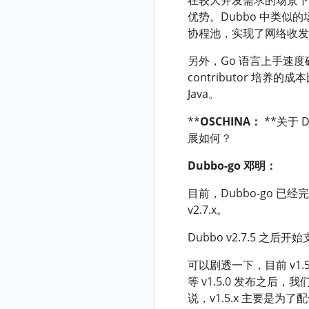
优势。Dubbo 中类似
协程池，实现了网络收发
另外，Go 语言上手速度
contributor 培养
Java。
**
OSCHINA：
**关于 
展如何？
Dubbo-go 邓明：
目前，Dubbo-go 已经完
v2.7.x。
Dubbo v2.7.5 之
可以剧透一下，目前 v1.
等 v1.5.0 发布之后，
说，v1.5.x 主要是为了