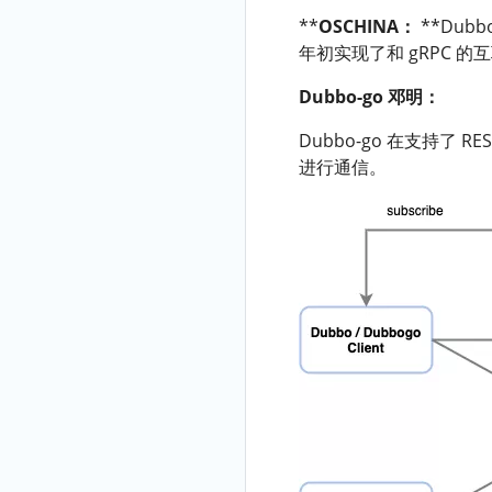
**
OSCHINA：
**Dubb
年初实现了和 gRPC 的互
Dubbo-go 邓明：
Dubbo-go 在支持了
进行通信。