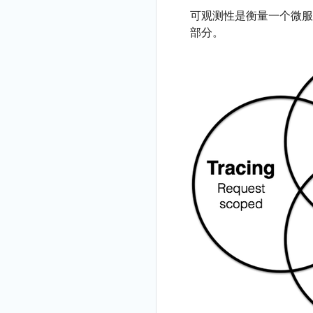
可观测性是衡量一个微服务框架
部分。