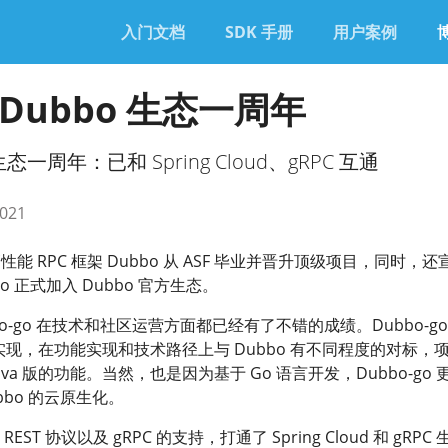
入门文档
SDK 手册
用户案例
 Dubbo 生态一周年
生态一周年：已和 Spring Cloud、gRPC 互通
2021
性能 RPC 框架 Dubbo 从 ASF 毕业并晋升顶级项目，同时，还
go 正式加入 Dubbo 官方生态。
o-go 在技术和社区运营方面都已经有了不错的成绩。Dubbo-go
语言实现，在功能实现和技术路径上与 Dubbo 有不同程度的对标，
va 版的功能。当然，也是因为基于 Go 语言开发，Dubbo-go 
bbo 的云原生化。
REST 协议以及 gRPC 的支持，打通了 Spring Cloud 和 gRPC 