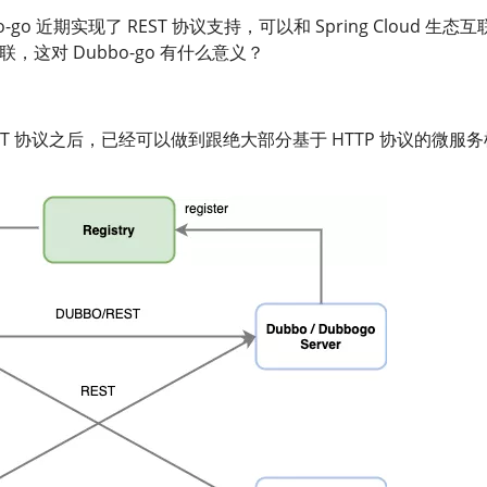
o-go 近期实现了 REST 协议支持，可以和 Spring Cloud 生态
联，这对 Dubbo-go 有什么意义？
 REST 协议之后，已经可以做到跟绝大部分基于 HTTP 协议的微服