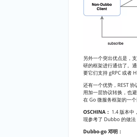
另外一个突出优点是，支持了
研的框架进行通信了。通
要它们支持 gRPC 或者
还有一个优势，REST 
用加一层协议转换，也避免
在 Go 微服务框架的一
OSCHINA：
1.4 版本中，
现参考了 Dubbo 的
Dubbo-go 邓明：