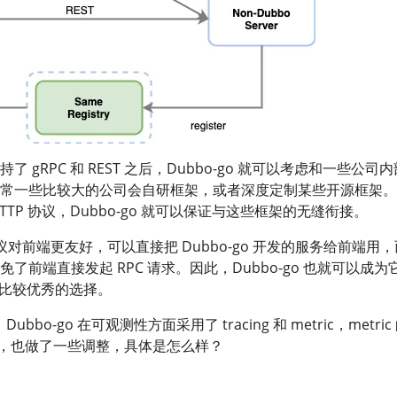
 gRPC 和 REST 之后，Dubbo-go 就可以考虑和一些公司
常一些比较大的公司会自研框架，或者深度定制某些开源框架。
 HTTP 协议，Dubbo-go 就可以保证与这些框架的无缝衔接。
协议对前端更友好，可以直接把 Dubbo-go 开发的服务给前端用
了前端直接发起 RPC 请求。因此，Dubbo-go 也就可以成为
个比较优秀的选择。
Dubbo-go 在可观测性方面采用了 tracing 和 metric，metric
做法，也做了一些调整，具体是怎么样？