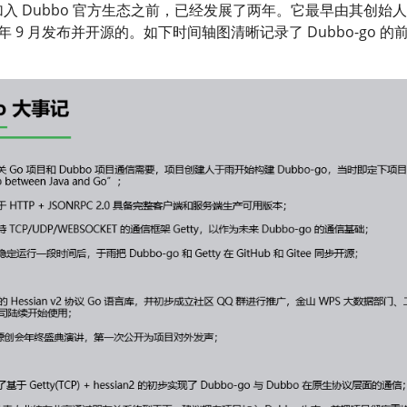
o 加入 Dubbo 官方生态之前，已经发展了两年。它最早由其创始
，同年 9 月发布并开源的。如下时间轴图清晰记录了 Dubbo-go 的