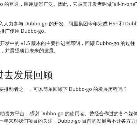
bbo 的互通，应用场景广泛。因此，它被其开发者叫做“all-in-one
入人力参与 Dubbo-go 的开发，阿里集团今年完成 HSF 和 Dubb
使用 Dubbo-go。
中的 v1.5 版本的主要推进者邓明，回顾 Dubbo-go 的过往
，并展望项目未来的发展。
o 过去发展回顾
推动者之一，可以简单回顾下 Dubbo-go 的发展历程吗？
贵方平台，感谢 Dubbo-go 的使用者、曾经合作过的各个媒
过去一年来对我们项目的关注，Dubbo-go 目前的发展离不开各方