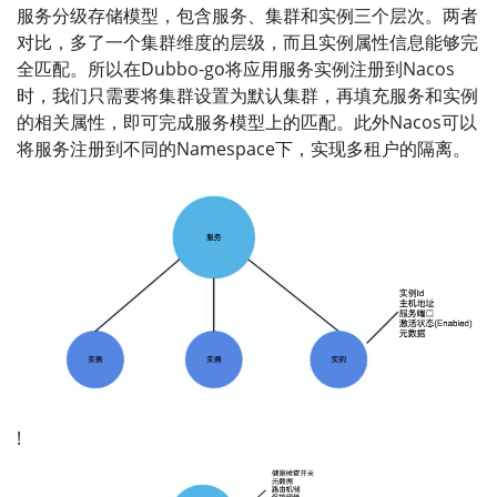
服务分级存储模型，包含服务、集群和实例三个层次。两者
对比，多了一个集群维度的层级，而且实例属性信息能够完
全匹配。所以在Dubbo-go将应用服务实例注册到Nacos
时，我们只需要将集群设置为默认集群，再填充服务和实例
的相关属性，即可完成服务模型上的匹配。此外Nacos可以
将服务注册到不同的Namespace下，实现多租户的隔离。
!