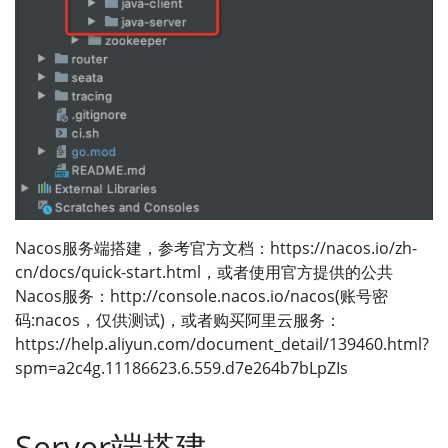
Nacos服务端搭建，参考官方文档：https://nacos.io/zh-
cn/docs/quick-start.html，或者使用官方提供的公共
Nacos服务：http://console.nacos.io/nacos(账号密
码:nacos，仅供测试)，或者购买阿里云服务：
https://help.aliyun.com/document_detail/139460.html?
spm=a2c4g.11186623.6.559.d7e264b7bLpZIs
Server端搭建