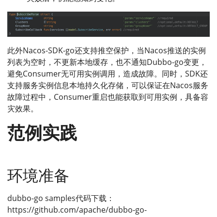
此外Nacos-SDK-go还支持推空保护，当Nacos推送的实例
列表为空时，不更新本地缓存，也不通知Dubbo-go变更，
避免Consumer无可用实例调用，造成故障。同时，SDK还
支持服务实例信息本地持久化存储，可以保证在Nacos服务
故障过程中，Consumer重启也能获取到可用实例，具备容
灾效果。
范例实践
环境准备
dubbo-go samples代码下载：
https://github.com/apache/dubbo-go-