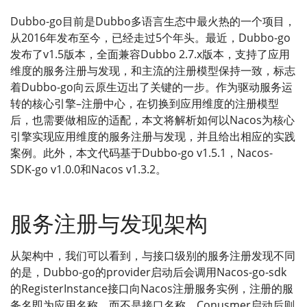
Dubbo-go目前是Dubbo多语言生态中最火热的一个项目，
从2016年发布至今，已经走过5个年头。最近，Dubbo-go
发布了v1.5版本，全面兼容Dubbo 2.7.x版本，支持了应用
维度的服务注册与发现，和主流的注册模型保持一致，标志
着Dubbo-go向云原生迈出了关键的一步。作为驱动服务运
转的核心引擎–注册中心，在切换到应用维度的注册模型
后，也需要做相应的适配，本文将解析如何以Nacos为核心
引擎实现应用维度的服务注册与发现，并且给出相应的实践
案例。此外，本文代码基于Dubbo-go v1.5.1，Nacos-
SDK-go v1.0.0和Nacos v1.3.2。
服务注册与发现架构
从架构中，我们可以看到，与接口级别的服务注册发现不同
的是，Dubbo-go的provider启动后会调用Nacos-go-sdk
的RegisterInstance接口向Nacos注册服务实例，注册的服
务名即为应用名称，而不是接口名称。Conusmer启动后则