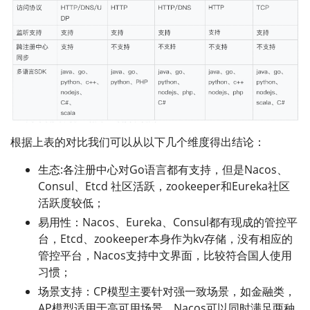
根据上表的对比我们可以从以下几个维度得出结论：
生态:各注册中心对Go语言都有支持，但是Nacos、
Consul、Etcd 社区活跃，zookeeper和Eureka社区
活跃度较低；
易用性：Nacos、Eureka、Consul都有现成的管控平
台，Etcd、zookeeper本身作为kv存储，没有相应的
管控平台，Nacos支持中文界面，比较符合国人使用
习惯；
场景支持：CP模型主要针对强一致场景，如金融类，
AP模型适用于高可用场景，Nacos可以同时满足两种