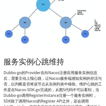
服务实例心跳维持
Dubbo-go的Provider在向Nacos注册应用服务实例信息
后，需要主动上报心跳，让Nacos服务端感知实例的存活与
否，以判断是否将该节点从实例列表中移除。维护心跳的工
作是在Nacos-SDK-go完成的，从图5代码中可以看到，当
Dubbo-go调用RegisterInstance注册一个服务实例时，
SDK除了调用Nacos的Register API之外，还会调用