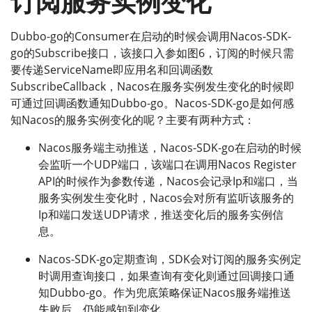
订阅服务实例变化
Dubbo-go的Consumer在启动的时候会调用Nacos-SDK-
go的Subscribe接口，该接口入参如图6，订阅的时候只需
要传递ServiceName即应用名和回调函数
SubscribeCallback，Nacos在服务实例发生变化的时候即
可通过回调函数通知Dubbo-go。Nacos-SDK-go是如何感
知Nacos的服务实例变化的呢？主要有两种方式：
Nacos服务端主动推送，Nacos-SDK-go在启动的时候
会监听一个UDP端口，该端口在调用Nacos Register
API的时候作为参数传递，Nacos会记录Ip和端口，当
服务实例发生变化时，Nacos会对所有监听该服务的
Ip和端口发送UDP请求，推送变化后的服务实例信
息。
Nacos-SDK-go定期查询，SDK会对订阅的服务实例定
时调用查询接口，如果查询有变化则通过回调接口通
知Dubbo-go。作为兜底策略保证Nacos服务端推送
失败后，仍能感知到变化。