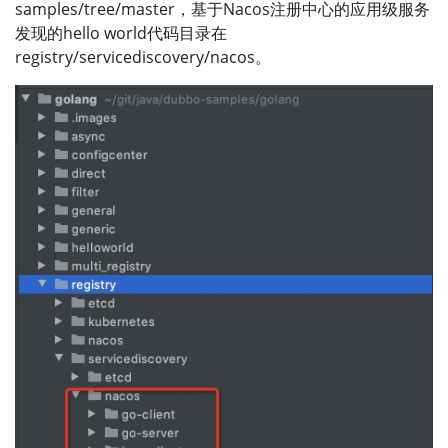
samples/tree/master，基于Nacos注册中心的应用级服务
发现的hello world代码目录在
registry/servicediscovery/nacos。