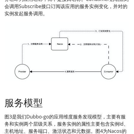
会调用Subscribe接口订阅该应用的服务实例变化，并对的
实例发起服务调用。
服务模型
图3是我们Dubbo-go的应用维度服务发现模型，主要有服
务和实例两个层级关系，服务实例的属性主要包含实例Id、
主机地址、服务端口、激活状态和元数据。图4为Nacos的