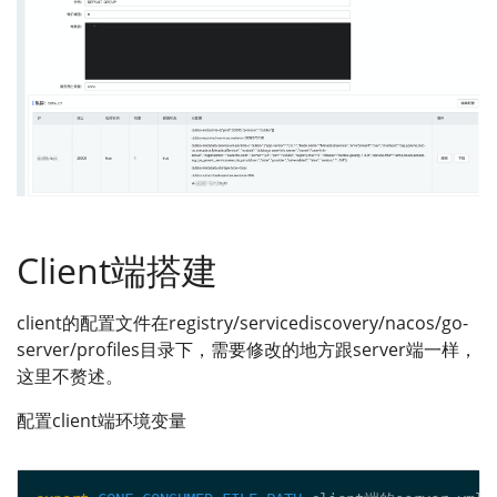
Client端搭建
client的配置文件在registry/servicediscovery/nacos/go-
server/profiles目录下，需要修改的地方跟server端一样，
这里不赘述。
配置client端环境变量