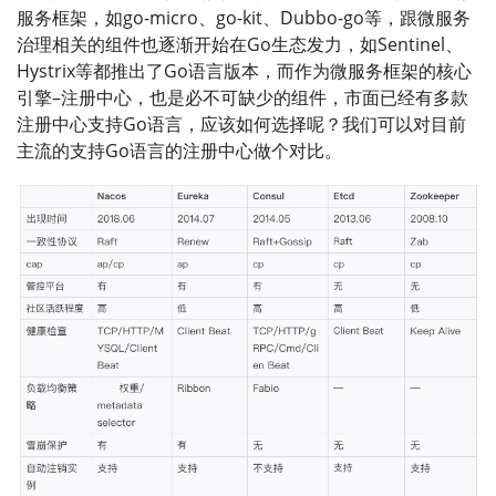
服务框架，如go-micro、go-kit、Dubbo-go等，跟微服务
治理相关的组件也逐渐开始在Go生态发力，如Sentinel、
Hystrix等都推出了Go语言版本，而作为微服务框架的核心
引擎–注册中心，也是必不可缺少的组件，市面已经有多款
注册中心支持Go语言，应该如何选择呢？我们可以对目前
主流的支持Go语言的注册中心做个对比。