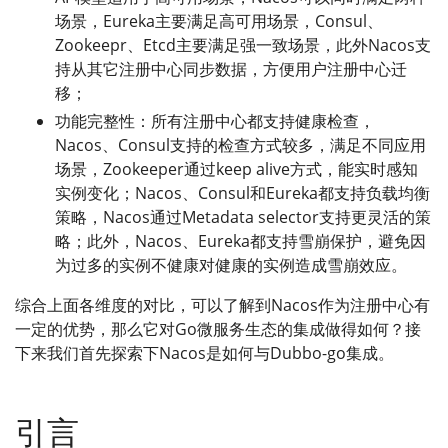
场景，Eureka主要满足高可用场景，Consul、
Zookeepr、Etcd主要满足强一致场景，此外Nacos支
持从其它注册中心同步数据，方便用户注册中心迁
移；
功能完整性：所有注册中心都支持健康检查，
Nacos、Consul支持的检查方式较多，满足不同应用
场景，Zookeeper通过keep alive方式，能实时感知
实例变化；Nacos、Consul和Eureka都支持负载均衡
策略，Nacos通过Metadata selector支持更灵活的策
略；此外，Nacos、Eureka都支持雪崩保护，避免因
为过多的实例不健康对健康的实例造成雪崩效应。
综合上面各维度的对比，可以了解到Nacos作为注册中心有
一定的优势，那么它对Go微服务生态的集成做得如何？接
下来我们首先探索下Nacos是如何与Dubbo-go集成。
引言