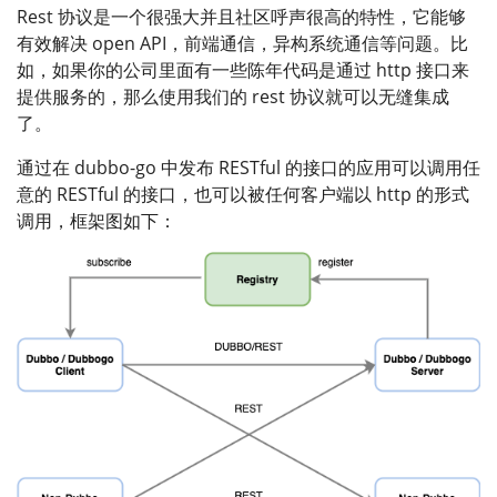
Rest 协议是一个很强大并且社区呼声很高的特性，它能够
有效解决 open API，前端通信，异构系统通信等问题。比
如，如果你的公司里面有一些陈年代码是通过 http 接口来
提供服务的，那么使用我们的 rest 协议就可以无缝集成
了。
通过在 dubbo-go 中发布 RESTful 的接口的应用可以调用任
意的 RESTful 的接口，也可以被任何客户端以 http 的形式
调用，框架图如下：