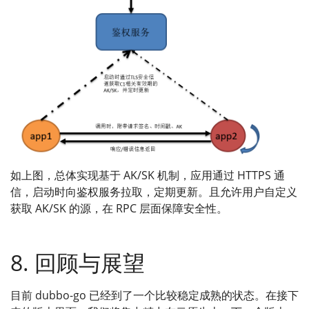
如上图，总体实现基于 AK/SK 机制，应用通过 HTTPS 通
信，启动时向鉴权服务拉取，定期更新。且允许用户自定义
获取 AK/SK 的源，在 RPC 层面保障安全性。
8. 回顾与展望
目前 dubbo-go 已经到了一个比较稳定成熟的状态。在接下