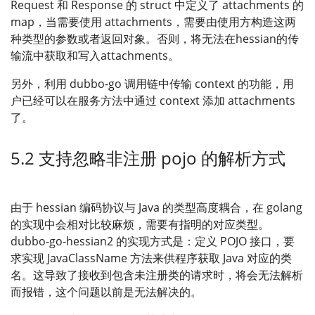
Request 和 Response 的 struct 中定义了 attachments 的
map，当需要使用 attachments，需要由使用方构造这两
种类型的参数或者返回对象。否则，将无法在hessian的传
输流中获取和写入attachments。
另外，利用 dubbo-go 调用链中传输 context 的功能，用
户已经可以在服务方法中通过 context 添加 attachments
了。
5.2 支持忽略非注册 pojo 的解析方式
由于 hessian 编码协议与 Java 的类型高度耦合，在 golang
的实现中会相对比较麻烦，需要有指明的对应类型。
dubbo-go-hessian2 的实现方式是：定义 POJO 接口，要
求实现 JavaClassName 方法来供程序获取 Java 对应的类
名。这导致了接收到包含未注册类的请求时，将会无法解析
而报错，这个问题以前是无法解决的。