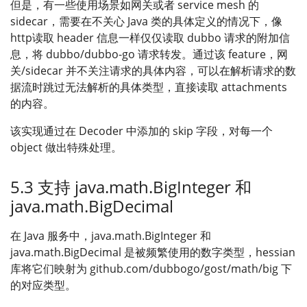
但是，有一些使用场景如网关或者 service mesh 的
sidecar，需要在不关心 Java 类的具体定义的情况下，像
http读取 header 信息一样仅仅读取 dubbo 请求的附加信
息，将 dubbo/dubbo-go 请求转发。通过该 feature，网
关/sidecar 并不关注请求的具体内容，可以在解析请求的数
据流时跳过无法解析的具体类型，直接读取 attachments
的内容。
该实现通过在 Decoder 中添加的 skip 字段，对每一个
object 做出特殊处理。
5.3 支持 java.math.BigInteger 和
java.math.BigDecimal
在 Java 服务中，java.math.BigInteger 和
java.math.BigDecimal 是被频繁使用的数字类型，hessian
库将它们映射为 github.com/dubbogo/gost/math/big 下
的对应类型。