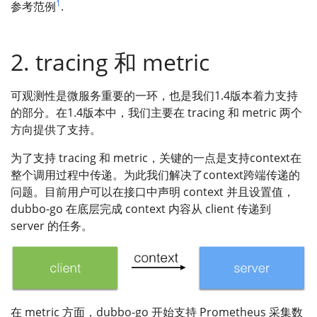
1
参考范例
.
2. tracing 和 metric
可观测性是微服务重要的一环，也是我们1.4版本着力支持
的部分。在1.4版本中，我们主要在 tracing 和 metric 两个
方向提供了支持。
为了支持 tracing 和 metric，关键的一点是支持context在
整个调用过程中传递。为此我们解决了context跨端传递的
问题。目前用户可以在接口中声明 context 并且设置值，
dubbo-go 在底层完成 context 内容从 client 传递到
server 的任务。
在 metric 方面，dubbo-go 开始支持 Prometheus 采集数