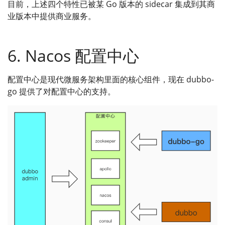
目前，上述四个特性已被某 Go 版本的 sidecar 集成到其商
业版本中提供商业服务。
6. Nacos 配置中心
配置中心是现代微服务架构里面的核心组件，现在 dubbo-
go 提供了对配置中心的支持。