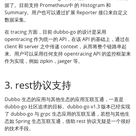
据了。目前支持 Prometheus中 的 Histogram 和
Summary。用户也可以通过扩展 Reporter 接口来自定义
数据采集。
在 tracing 方面，目前 dubbo-go 的设计是采用
opentracing 作为统一的 API，在该 API 的基础上，通过在
client 和 server 之中传递 context，从而将整个链路串起
来。用户可以采用任何支持 opentracing API 的监控框架来
作为实现，例如 zipkin，jaeger 等。
3. rest协议支持
Dubbo 生态的应用与其他生态的应用互联互通，一直是
dubbo-go 社区追求的目标。dubbo-go v1.3 版本已经实现
了 dubbo-go 与 grpc 生态应用的互联互通，若想与其他生
态如 Spring 生态互联互通，借助 rest 协议无疑是一个很好
的技术手段。