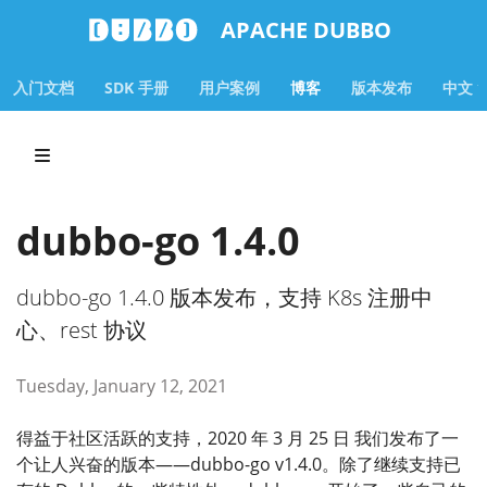
APACHE DUBBO
入门文档
SDK 手册
用户案例
博客
版本发布
中文
dubbo-go 1.4.0
dubbo-go 1.4.0 版本发布，支持 K8s 注册中
心、rest 协议
Tuesday, January 12, 2021
得益于社区活跃的支持，2020 年 3 月 25 日 我们发布了一
个让人兴奋的版本——dubbo-go v1.4.0。除了继续支持已