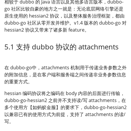
相较于 dubbo 的 Java 语言以及其他多语言版本，dubbo-
go 社区比较自豪的地方之一就是：无论底层网络引擎还是
原生使用的 hessian2 协议，以及整体服务治理框架，都由
dubbo-go 社区从零开发并维护。v1.4 版本的 dubbo-go 对
hessian2 协议又带来了诸多新 feature。
5.1 支持 dubbo 协议的 attachments
在 dubbo-go中，attachments 机制用于传递业务参数之外
的附加信息，是在客户端和服务端之间传递非业务参数信息
的重要方式。
hessian 编码协议将之编码在 body 内容的后面进行传输，
dubbo-go-hessian2 之前并不支持读/写 attachments，在
多个使用方【如蚂蚁金服】的要求下，dubbo-go-hessian2
以兼容已有的使用方式为前提，支持了 attachments 的读/
写。