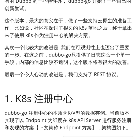
有的 Dubbo 的一些特性外， dubbo-go 开始了一些自己的
创新尝试。
这个版本，最大的意义在于，做了一些支持云原生的准备工
作。比如说，社区在探讨了很久的 k8s 落地之后，终于拿出
来了使用 k8s 作为注册中心的解决方案。
其次一个比较大的改进是–我们在可观测性上也迈出了重要
的一步。在这之前，dubbo-go只提供了日志这么一个单一
手段，内部的信息比较不透明，这个版本将有很大的改善。
最后一个令人心动的改进是，我们支持了 REST 协议。
1. K8s 注册中心
dubbo-go 注册中心的本质为K/V型的数据存储。当前版本
实现了以 Endpoint 为维度在 k8s API Server 进行服务注册
和发现的方案【下文简称 Endpoint 方案】，架构图如下。