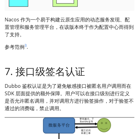
Nacos 作为一个易于构建云原生应用的动态服务发现、配
置管理和服务管理平台，在该版本终于作为配置中心而得到
了支持。
3
参考范例
.
7. 接口级签名认证
Dubbo 鉴权认证是为了避免敏感接口被匿名用户调用而在
SDK 层面提供的额外保障。用户可以在接口级别进行定义
是否允许匿名调用，并对调用方进行验签操作，对于验签不
通过的消费端，禁止调用。