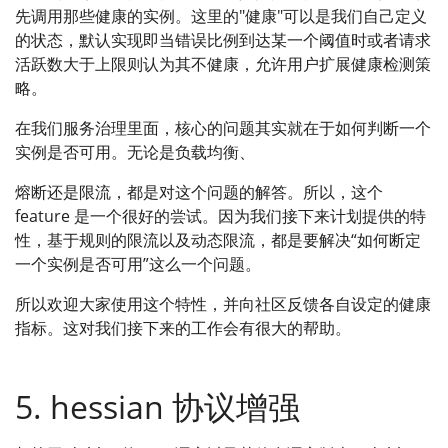
先调用那些健康的实例。这里的"健康"可以是我们自己定义
的状态，默认实现即当错误比例到达某一个阈值时或者请求
活跃数大于上限则认为其不健康，允许用户扩展健康检测策
略。
在我们服务治理里面，核心的问题其实就在于如何判断一个
实例是否可用。无论是负载均衡、
熔断还是限流，都是对这个问题的解答。所以，这个
feature 是一个很好的尝试。因为我们接下来计划提供的特
性，基于规则的限流以及动态限流，都是要解决“如何断定
一个实例是否可用”这么一个问题。
所以欢迎大家使用这个特性，并向社区反馈各自设定的健康
指标。这对我们接下来的工作会有很大的帮助。
5. hessian 协议增强