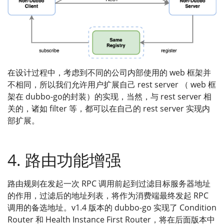
在设计过程中，考虑到不同的公司内部使用的 web 框架并
不相同，所以我们允许用户扩展自己 rest server （ web 框
架在 dubbo-go的封装）的实现，当然，与 rest server 相
关的，诸如 filter 等，都可以在自己的 rest server 实现内
部扩展。
4. 路由功能增强
路由规则在发起一次 RPC 调用前起到过滤目标服务器地址
的作用，过滤后的地址列表，将作为消费端最终发起 RPC
调用的备选地址。v1.4 版本的 dubbo-go 实现了 Condition
Router 和 Health Instance First Router，将在后面版本中