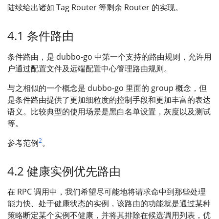
陆续给出诸如 Tag Router 等剩余 Router 的实现。
4.1 条件路由
条件路由，是 dubbo-go 中第一个支持的路由规则，允许用
户通过配置文件及远端配置中心管理路由规则。
与之相似的一个概念是 dubbo-go 里面的 group 概念，但
是条件路由提供了更加细粒度的控制手段和更加丰富的表达
语义。比较典型的使用场景是黑白名单设置，灰度以及测试
等。
2
参考范例
。
4.2 健康实例优先路由
在 RPC 调用中，我们希望尽可能地将请求命中到那些处理
能力快、处于健康状态的实例，该路由的功能就是通过某种
策略断定某个实例不健康，并将其排除在候选调用列表，优