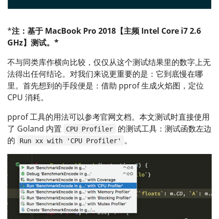
*
注：基于 MacBook Pro 2018【主频 Intel Core i7 2.6
GHz】测试。*
不与同类库作横向比较，仅仅从这个测试结果里的数字上无
法得出任何结论。对我们来说更重要的是：它到底慢在哪
里。首先想到的手段便是：借助 pprof 生成火焰图，定位
CPU 消耗。
pprof 工具的用法可以参考官网文档。本文测试时直接使用
了 Goland 内置
的测试工具：测试函数左边
CPU Profiler
的
。
Run xx with 'CPU Profiler'