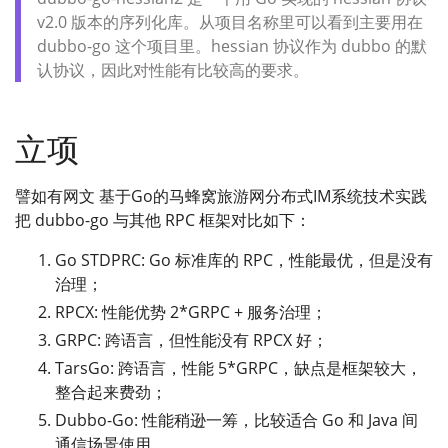
v2.0 版本的序列化库。从项目名称里可以看到主要用在
dubbo-go 这个项目里。hessian 协议作为 dubbo 的默
认协议，因此对性能有比较高的要求。
立项
譬如有网文 基于Go的马蜂窝旅游网分布式IM系统技术实践
把 dubbo-go 与其他 RPC 框架对比如下：
Go STDPRC: Go 标准库的 RPC，性能最优，但是没有
治理；
RPCX: 性能优势 2*GRPC + 服务治理；
GRPC: 跨语言，但性能没有 RPCX 好；
TarsGo: 跨语言，性能 5*GRPC，缺点是框架较大，
整合起来费劲；
Dubbo-Go: 性能稍逊一筹，比较适合 Go 和 Java 间
通信场景使用