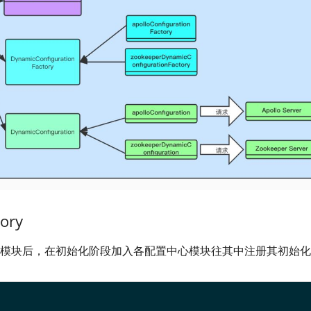
ory
模块后，在初始化阶段加入各配置中心模块往其中注册其初始化