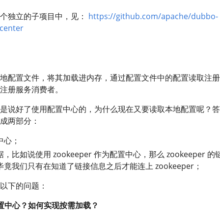
一个独立的子项目中，见：
https://github.com/apache/dubbo-
center
地配置文件，将其加载进内存，通过配置文件中的配置读取注册
注册服务消费者。
是说好了使用配置中心的，为什么现在又要读取本地配置呢？答
成两部分：
中心；
比如说使用 zookeeper 作为配置中心，那么 zookeeper 的
竟我们只有在知道了链接信息之后才能连上 zookeeper；
以下的问题：
置中心？如何实现按需加载？