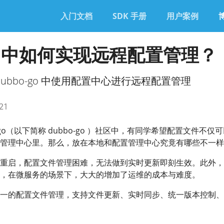
入门文档
SDK 手册
用户案例
go 中如何实现远程配置管理？
ubbo-go 中使用配置中心进行远程配置管理
21
bo-go（以下简称 dubbo-go ）社区中，有同学希望配置文件不仅
管理中心里。那么，放在本地和配置管理中心究竟有哪些不一样
重启，配置文件管理困难，无法做到实时更新即刻生效。此外，
，在微服务的场景下，大大的增加了运维的成本与难度。
一的配置文件管理，支持文件更新、实时同步、统一版本控制、