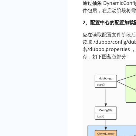
通过抽象 DynamicC
件包后，在启动阶段将需
2、配置中心的配置加载
应在读取配置文件阶段后
读取 /dubbo/config/du
名/dubbo.prope
存，如下图蓝色部分: