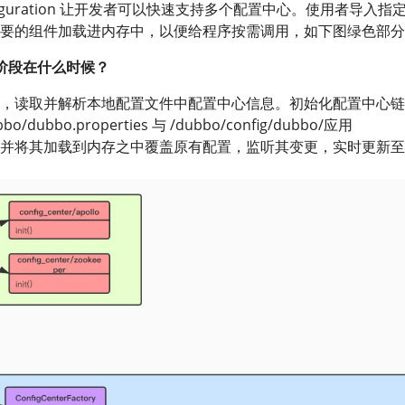
onfiguration 让开发者可以快速支持多个配置中心。使用者导入指
要的组件加载进内存中，以便给程序按需调用，如下图绿色部分
阶段在什么时候？
，读取并解析本地配置文件中配置中心信息。初始化配置中心链
bbo/dubbo.properties 与 /dubbo/config/dubbo/应用
rties ，并将其加载到内存之中覆盖原有配置，监听其变更，实时更新