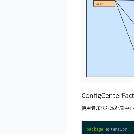
ConfigCenterFact
使用者加载对应配置中心
package