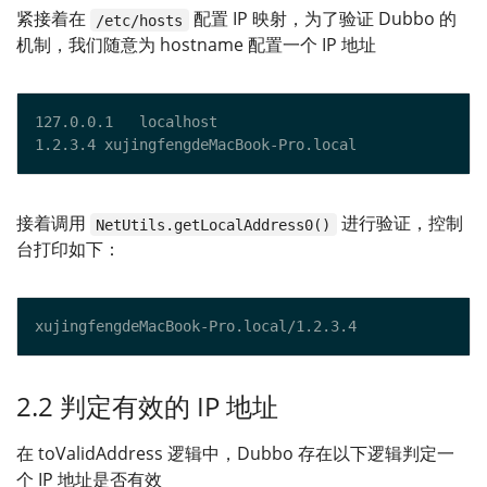
紧接着在
配置 IP 映射，为了验证 Dubbo 的
/etc/hosts
机制，我们随意为 hostname 配置一个 IP 地址
接着调用
进行验证，控制
NetUtils.getLocalAddress0()
台打印如下：
2.2 判定有效的 IP 地址
在 toValidAddress 逻辑中，Dubbo 存在以下逻辑判定一
个 IP 地址是否有效