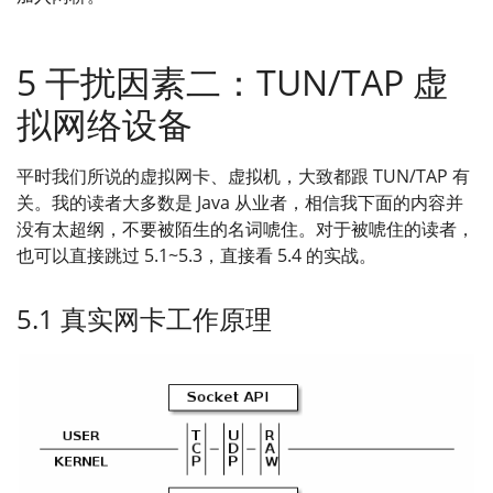
5 干扰因素二：TUN/TAP 虚
拟网络设备
平时我们所说的虚拟网卡、虚拟机，大致都跟 TUN/TAP 有
关。我的读者大多数是 Java 从业者，相信我下面的内容并
没有太超纲，不要被陌生的名词唬住。对于被唬住的读者，
也可以直接跳过 5.1~5.3，直接看 5.4 的实战。
5.1 真实网卡工作原理