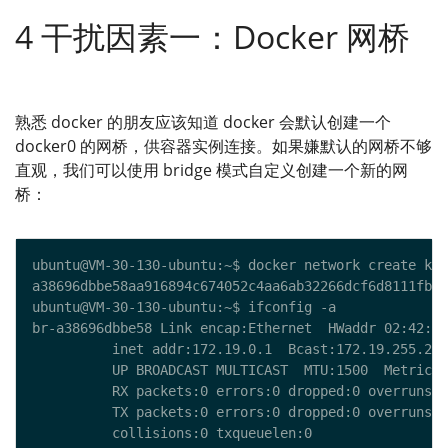
4 干扰因素一：Docker 网桥
熟悉 docker 的朋友应该知道 docker 会默认创建一个
docker0 的网桥，供容器实例连接。如果嫌默认的网桥不够
直观，我们可以使用 bridge 模式自定义创建一个新的网
桥：