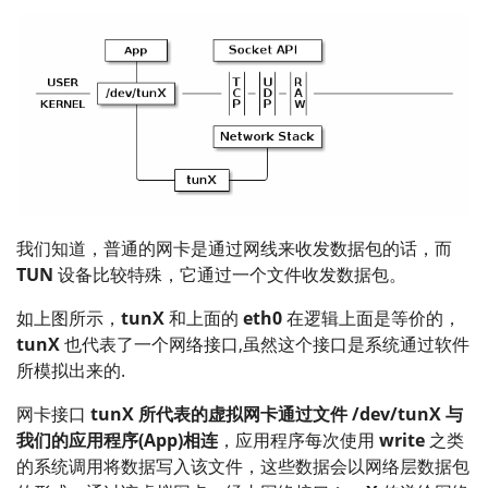
我们知道，普通的网卡是通过网线来收发数据包的话，而
TUN
设备比较特殊，它通过一个文件收发数据包。
如上图所示，
tunX
和上面的
eth0
在逻辑上面是等价的，
tunX
也代表了一个网络接口,虽然这个接口是系统通过软件
所模拟出来的.
网卡接口
tunX 所代表的虚拟网卡通过文件 /dev/tunX 与
我们的应用程序(App)相连
，应用程序每次使用
write
之类
的系统调用将数据写入该文件，这些数据会以网络层数据包