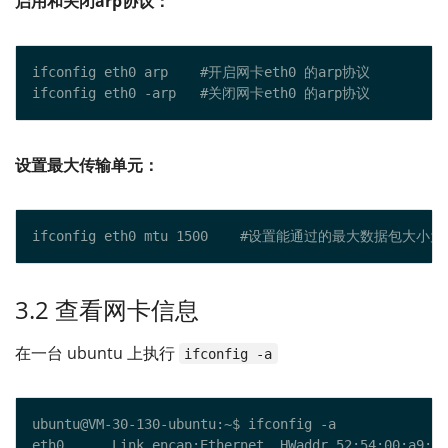
启用和关闭arp协议：
设置最大传输单元：
3.2 查看网卡信息
在一台 ubuntu 上执行
ifconfig -a