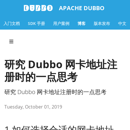
APACHE DUBBO
入门文档
SDK 手册
用户案例
博客
版本发布
中文
研究 Dubbo 网卡地址注
册时的一点思考
研究 Dubbo 网卡地址注册时的一点思考
Tuesday, October 01, 2019
1 如何选择合适的网卡地址