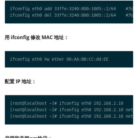
用 ifconfig 修改 MAC 地址：
配置 IP 地址：