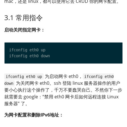
mac，还是 linux，都可以使用它去 CRUD 你的网卡配置。
3.1 常用指令
启动关闭指定网卡：
为启动网卡 eth0，
ifconfig eth0 up
ifconfig eth0
为关闭网卡 eth0。ssh 登陆 linux 服务器操作的用户
down
要小心执行这个操作了，千万不要蠢哭自己。不然你下一步
就需要去 google：“禁用 eth0 网卡后如何远程连接 Linux
服务器” 了。
为网卡配置和删除IPv6地址：