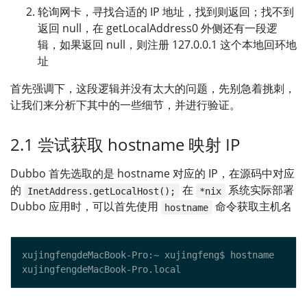
轮询网卡，寻找合适的 IP 地址，找到则返回；找不到
返回 null，在 getLocalAddress0 外侧还有一段逻
辑，如果返回 null，则注册 127.0.0.1 这个本地回环地
址
首先强调下，这段逻辑并没有太大的问题，先别急着挑刺，
让我们来分析下其中的一些细节，并进行验证。
2.1 尝试获取 hostname 映射 IP
Dubbo 首先选取的是 hostname 对应的 IP，在源码中对应
的
在
系统实际部署
InetAddress.getLocalHost();
*nix
Dubbo 应用时，可以首先使用
命令获取主机名
hostname