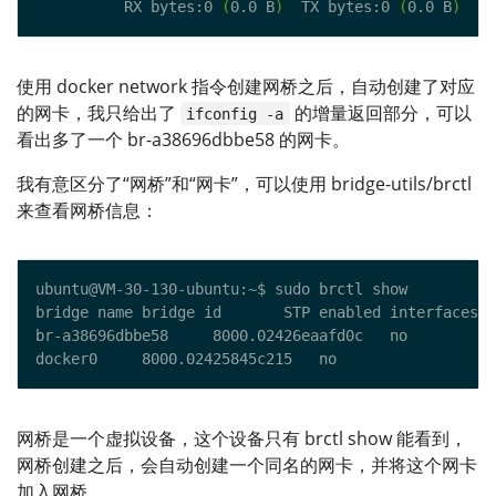
          RX bytes:0 
(
0.0 B
)
  TX bytes:0 
(
0.0 B
)
使用 docker network 指令创建网桥之后，自动创建了对应
的网卡，我只给出了
的增量返回部分，可以
ifconfig -a
看出多了一个 br-a38696dbbe58 的网卡。
我有意区分了“网桥”和“网卡”，可以使用 bridge-utils/brctl
来查看网桥信息：
网桥是一个虚拟设备，这个设备只有 brctl show 能看到，
网桥创建之后，会自动创建一个同名的网卡，并将这个网卡
加入网桥。