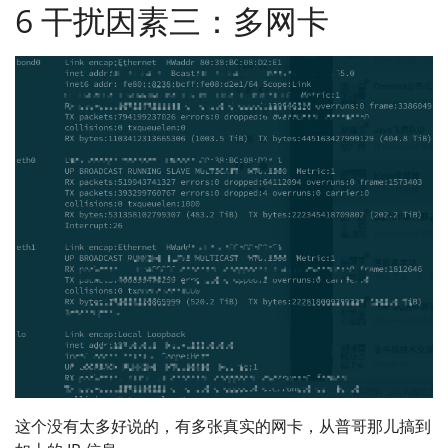
6 干扰因素三：多网卡
这个没有太多好说的，有多张真实的网卡，从普哥那儿搞到