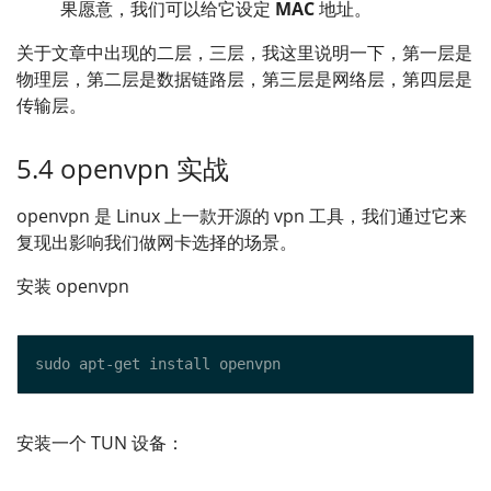
果愿意，我们可以给它设定
MAC
地址。
关于文章中出现的二层，三层，我这里说明一下，第一层是
物理层，第二层是数据链路层，第三层是网络层，第四层是
传输层。
5.4 openvpn 实战
openvpn 是 Linux 上一款开源的 vpn 工具，我们通过它来
复现出影响我们做网卡选择的场景。
安装 openvpn
安装一个 TUN 设备：