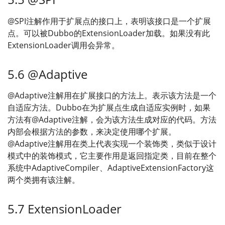
@SPI注解作用于扩展点的接口上，表明该接口是一个扩展
点。可以被Dubbo的ExtensionLoader加载。如果没有此
ExtensionLoader调用会异常。
5.6 @Adaptive
@Adaptive注解用在扩展接口的方法上。表示该方法是一个
自适应方法。Dubbo在为扩展点生成自适应实例时，如果
方法有@Adaptive注解，会为该方法生成对应的代码。方法
内部会根据方法的参数，来决定使用哪个扩展。
@Adaptive注解用在类上代表实现一个装饰类，类似于设计
模式中的装饰模式，它主要作用是返回指定类，目前在整个
系统中AdaptiveCompiler、AdaptiveExtensionFactory这
两个类拥有该注解。
5.7 ExtensionLoader