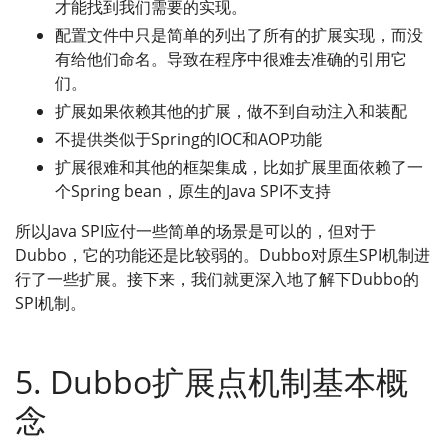
才能找到我们需要的实现。
配置文件中只是简单的列出了所有的扩展实现，而没
有给他们命名。导致在程序中很难去准确的引用它
们。
扩展如果依赖其他的扩展，做不到自动注入和装配
不提供类似于Spring的IOC和AOP功能
扩展很难和其他的框架集成，比如扩展里面依赖了一
个Spring bean，原生的Java SPI不支持
所以Java SPI应付一些简单的场景是可以的，但对于
Dubbo，它的功能还是比较弱的。Dubbo对原生SPI机制进
行了一些扩展。接下来，我们就更深入地了解下Dubbo的
SPI机制。
5. Dubbo扩展点机制基本概
念