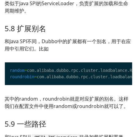
类似于Java SPI的ServiceLoader，负责扩展的加载和生命
周期维护。
5.8 扩展别名
和Java SPI不同，Dubbo中的扩展都有一个别名，用于在应
用中引用它们。比如
random
=
roundrobin
=
其中的random，roundrobin就是对应扩展的别名。这样
我们在配置文件中使用random或roundrobin就可以了。
5.9 一些路径
和Java SPI从
目录加载扩展配置类