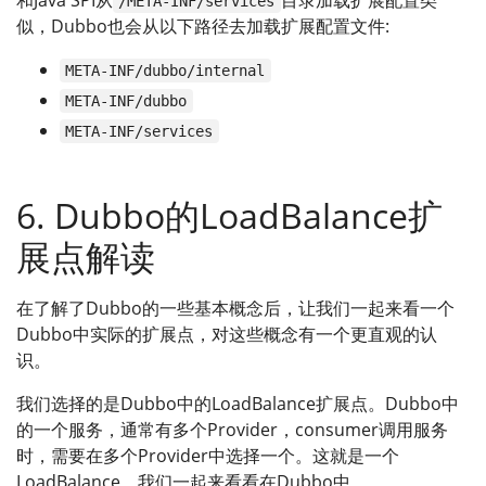
/META-INF/services
似，Dubbo也会从以下路径去加载扩展配置文件:
META-INF/dubbo/internal
META-INF/dubbo
META-INF/services
6. Dubbo的LoadBalance扩
展点解读
在了解了Dubbo的一些基本概念后，让我们一起来看一个
Dubbo中实际的扩展点，对这些概念有一个更直观的认
识。
我们选择的是Dubbo中的LoadBalance扩展点。Dubbo中
的一个服务，通常有多个Provider，consumer调用服务
时，需要在多个Provider中选择一个。这就是一个
LoadBalance。我们一起来看看在Dubbo中，