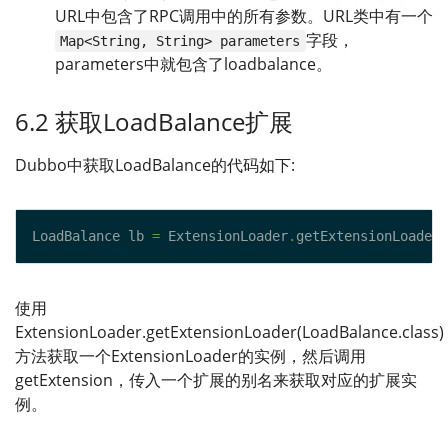
URL中包含了RPC调用中的所有参数。URL类中有一个
字段，
Map<String, String> parameters
parameters中就包含了loadbalance。
6.2 获取LoadBalance扩展
Dubbo中获取LoadBalance的代码如下:
LoadBalance lb 
=
 ExtensionLoader
.
getExtensionLoader
(
使用
ExtensionLoader.getExtensionLoader(LoadBalance.class)
方法获取一个ExtensionLoader的实例，然后调用
getExtension，传入一个扩展的别名来获取对应的扩展实
例。