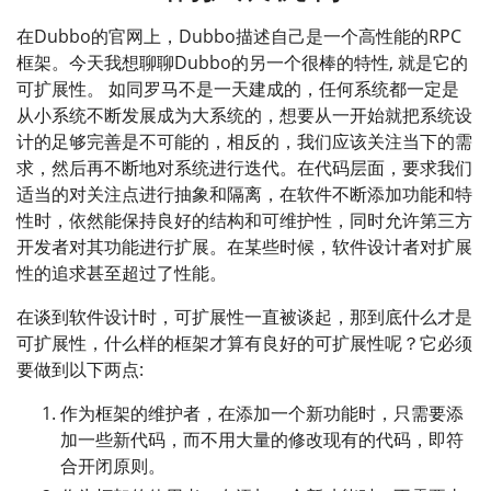
在Dubbo的官网上，Dubbo描述自己是一个高性能的RPC
框架。今天我想聊聊Dubbo的另一个很棒的特性, 就是它的
可扩展性。 如同罗马不是一天建成的，任何系统都一定是
从小系统不断发展成为大系统的，想要从一开始就把系统设
计的足够完善是不可能的，相反的，我们应该关注当下的需
求，然后再不断地对系统进行迭代。在代码层面，要求我们
适当的对关注点进行抽象和隔离，在软件不断添加功能和特
性时，依然能保持良好的结构和可维护性，同时允许第三方
开发者对其功能进行扩展。在某些时候，软件设计者对扩展
性的追求甚至超过了性能。
在谈到软件设计时，可扩展性一直被谈起，那到底什么才是
可扩展性，什么样的框架才算有良好的可扩展性呢？它必须
要做到以下两点:
作为框架的维护者，在添加一个新功能时，只需要添
加一些新代码，而不用大量的修改现有的代码，即符
合开闭原则。