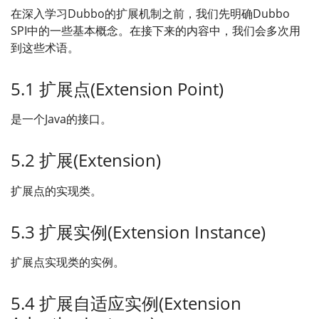
在深入学习Dubbo的扩展机制之前，我们先明确Dubbo
SPI中的一些基本概念。在接下来的内容中，我们会多次用
到这些术语。
5.1 扩展点(Extension Point)
是一个Java的接口。
5.2 扩展(Extension)
扩展点的实现类。
5.3 扩展实例(Extension Instance)
扩展点实现类的实例。
5.4 扩展自适应实例(Extension