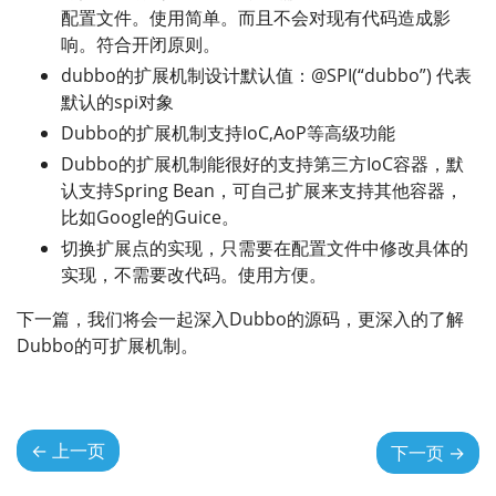
配置文件。使用简单。而且不会对现有代码造成影
响。符合开闭原则。
dubbo的扩展机制设计默认值：@SPI(“dubbo”) 代表
默认的spi对象
Dubbo的扩展机制支持IoC,AoP等高级功能
Dubbo的扩展机制能很好的支持第三方IoC容器，默
认支持Spring Bean，可自己扩展来支持其他容器，
比如Google的Guice。
切换扩展点的实现，只需要在配置文件中修改具体的
实现，不需要改代码。使用方便。
下一篇，我们将会一起深入Dubbo的源码，更深入的了解
Dubbo的可扩展机制。
←
上一页
下一页
→