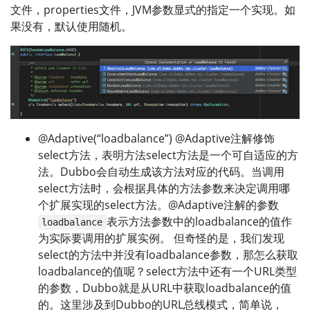
文件，properties文件，JVM参数显式的指定一个实现。如
果没有，默认使用随机。
@Adaptive(“loadbalance”) @Adaptive注解修饰
select方法，表明方法select方法是一个可自适应的方
法。Dubbo会自动生成该方法对应的代码。当调用
select方法时，会根据具体的方法参数来决定调用哪
个扩展实现的select方法。@Adaptive注解的参数
表示方法参数中的loadbalance的值作
loadbalance
为实际要调用的扩展实例。 但奇怪的是，我们发现
select的方法中并没有loadbalance参数，那怎么获取
loadbalance的值呢？select方法中还有一个URL类型
的参数，Dubbo就是从URL中获取loadbalance的值
的。这里涉及到Dubbo的URL总线模式，简单说，