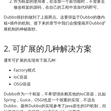
作为框架的使用者，在添加一个新功能时，不需要去
修改框架的源码，在自己的工程中添加代码即可。
Dubbo很好的做到了上面两点。这要得益于Dubbo的微内
核+插件的机制。接下来的章节中我们会慢慢揭开Dubbo扩
展机制的神秘面纱。
2. 可扩展的几种解决方案
通常可扩展的实现有下面几种:
Factory模式
IoC容器
OSGI容器
Dubbo作为一个框架，不希望强依赖其他的IoC容器，比如
Spring，Guice。OSGI也是一个很重的实现，不适合
Dubbo。最终Dubbo的实现参考了Java原生的SPI机制，但