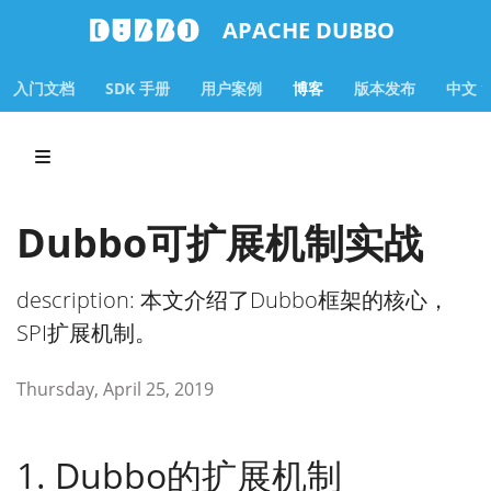
APACHE DUBBO
入门文档
SDK 手册
用户案例
博客
版本发布
中文
Dubbo可扩展机制实战
description: 本文介绍了Dubbo框架的核心，
SPI扩展机制。
Thursday, April 25, 2019
1. Dubbo的扩展机制