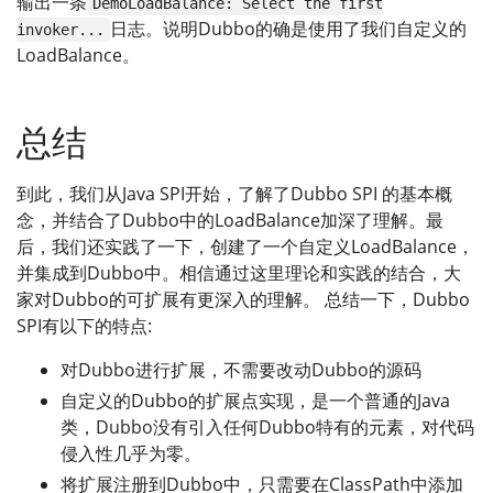
输出一条
DemoLoadBalance: Select the first
日志。说明Dubbo的确是使用了我们自定义的
invoker...
LoadBalance。
总结
到此，我们从Java SPI开始，了解了Dubbo SPI 的基本概
念，并结合了Dubbo中的LoadBalance加深了理解。最
后，我们还实践了一下，创建了一个自定义LoadBalance，
并集成到Dubbo中。相信通过这里理论和实践的结合，大
家对Dubbo的可扩展有更深入的理解。 总结一下，Dubbo
SPI有以下的特点:
对Dubbo进行扩展，不需要改动Dubbo的源码
自定义的Dubbo的扩展点实现，是一个普通的Java
类，Dubbo没有引入任何Dubbo特有的元素，对代码
侵入性几乎为零。
将扩展注册到Dubbo中，只需要在ClassPath中添加