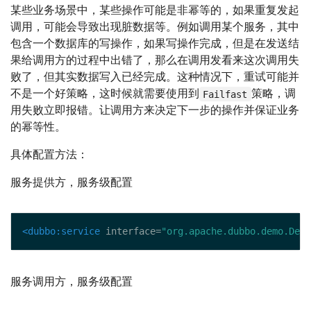
某些业务场景中，某些操作可能是非幂等的，如果重复发起
调用，可能会导致出现脏数据等。例如调用某个服务，其中
包含一个数据库的写操作，如果写操作完成，但是在发送结
果给调用方的过程中出错了，那么在调用发看来这次调用失
败了，但其实数据写入已经完成。这种情况下，重试可能并
不是一个好策略，这时候就需要使用到
策略，调
Failfast
用失败立即报错。让调用方来决定下一步的操作并保证业务
的幂等性。
具体配置方法：
服务提供方，服务级配置
<dubbo:service
 interface=
"org.apache.dubbo.demo.Demo
服务调用方，服务级配置