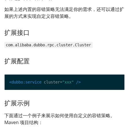
如果上述内置的容错策略无法满足你的需求，还可以通过扩
展的方式来实现自定义容错策略。
扩展接口
com.alibaba.dubbo.rpc.cluster.Cluster
扩展配置
<dubbo:service
 cluster=
"xxx"
/>
扩展示例
下面通过一个例子来展示如何使用自定义的容错策略。
Maven 项目结构：