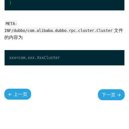
}
META-
文件
INF/dubbo/com.alibaba.dubbo.rpc.cluster.Cluster
的内容为
←
上一页
下一页
→