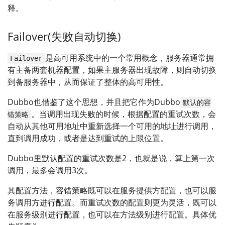
释。
Failover(失败自动切换)
是高可用系统中的一个常用概念，服务器通常拥
Failover
有主备两套机器配置，如果主服务器出现故障，则自动切换
到备服务器中，从而保证了整体的高可用性。
Dubbo也借鉴了这个思想，并且把它作为Dubbo
默认的容
。当调用出现失败的时候，根据配置的重试次数，会
错策略
自动从其他可用地址中重新选择一个可用的地址进行调用，
直到调用成功，或者是达到重试的上限位置。
Dubbo里默认配置的重试次数是2，也就是说，算上第一次
调用，最多会调用3次。
其配置方法，容错策略既可以在服务提供方配置，也可以服
务调用方进行配置。而重试次数的配置则更为灵活，既可以
在服务级别进行配置，也可以在方法级别进行配置。具体优