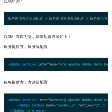
先顺序为：
以XML方式为例，具体配置方法如下：
服务提供方，服务级配置
<dubbo:service
 interface=
"org.apache.dubbo.demo.Demo
服务提供方，方法级配置
<dubbo:service
 interface=
"org.apache.dubbo.demo.Demo
<dubbo:method
 name=
"sayHello"
 retries=
"2"
/>
</dubbo:reference>