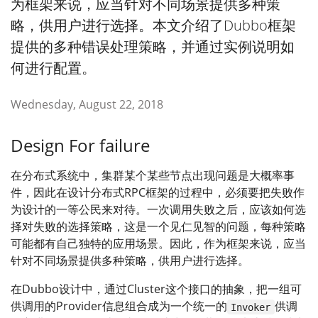
为框架来说，应当针对不同场景提供多种策
略，供用户进行选择。本文介绍了Dubbo框架
提供的多种错误处理策略，并通过实例说明如
何进行配置。
Wednesday, August 22, 2018
Design For failure
在分布式系统中，集群某个某些节点出现问题是大概率事
件，因此在设计分布式RPC框架的过程中，必须要把失败作
为设计的一等公民来对待。一次调用失败之后，应该如何选
择对失败的选择策略，这是一个见仁见智的问题，每种策略
可能都有自己独特的应用场景。因此，作为框架来说，应当
针对不同场景提供多种策略，供用户进行选择。
在Dubbo设计中，通过Cluster这个接口的抽象，把一组可
供调用的Provider信息组合成为一个统一的
供调
Invoker