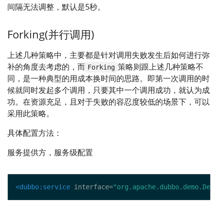
间隔无法调整，默认是5秒。
Forking(并行调用)
上述几种策略中，主要都是针对调用失败发生后如何进行弥
补的角度去考虑的，而
策略则跟上述几种策略不
Forking
同，是一种典型的用成本换时间的思路。即第一次调用的时
候就同时发起多个调用，只要其中一个调用成功，就认为成
功。在资源充足，且对于失败的容忍度较低的场景下，可以
采用此策略。
具体配置方法：
服务提供方，服务级配置
<dubbo:service
 interface=
"org.apache.dubbo.demo.Demo