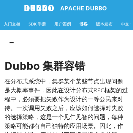
APACHE DUBBO
入门文档
SDK 手册
用户案例
博客
版本发布
中文
Dubbo 集群容错
在分布式系统中，集群某个某些节点出现问题
是大概率事件，因此在设计分布式RPC框架的过
程中，必须要把失败作为设计的一等公民来对
待。一次调用失败之后，应该如何选择对失败
的选择策略，这是一个见仁见智的问题，每种
策略可能都有自己独特的应用场景。因此，作