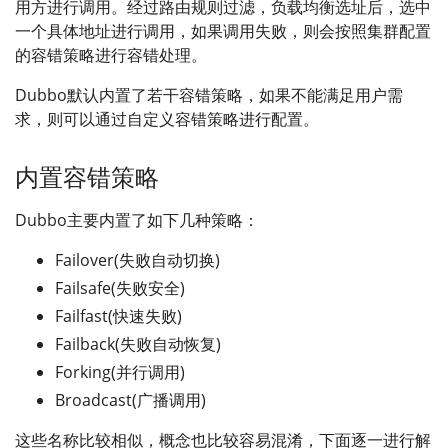
用方进行调用。经过路由规则过滤，负载均衡选址后，选中
一个具体地址进行调用，如果调用失败，则会按照集群配置
的容错策略进行容错处理。
Dubbo默认内置了若干容错策略，如果不能满足用户需
求，则可以通过自定义容错策略进行配置。
内置容错策略
Dubbo主要内置了如下几种策略：
Failover(失败自动切换)
Failsafe(失败安全)
Failfast(快速失败)
Failback(失败自动恢复)
Forking(并行调用)
Broadcast(广播调用)
这些名称比较相似，概念也比较容易混淆，下面逐一进行解