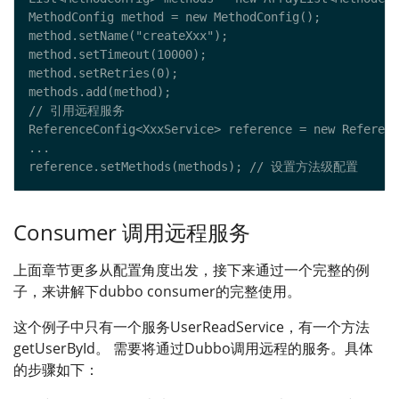
Consumer 调用远程服务
上面章节更多从配置角度出发，接下来通过一个完整的例
子，来讲解下dubbo consumer的完整使用。
这个例子中只有一个服务UserReadService，有一个方法
getUserById。 需要将通过Dubbo调用远程的服务。具体
的步骤如下：