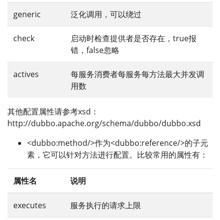
generic
泛化调用，可以绕过
check
启动时检查提供者是否存在，true报
错，false忽略
actives
每服务消费者每服务每方法最大并发调
用数
其他配置属性请参考xsd：
http://dubbo.apache.org/schema/dubbo/dubbo.xsd
<dubbo:method/>作为<dubbo:reference/>的子元
素，它可以针对方法进行配置。比较常用的属性有：
属性名
说明
executes
服务执行的请求上限