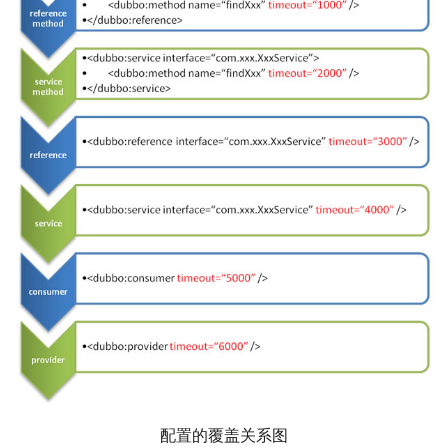
配置的覆盖关系图