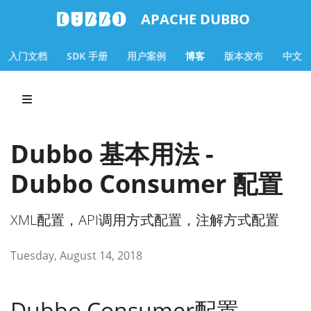
APACHE DUBBO
入门文档
SDK 手册
用户案例
博客
版本发布
中文
Dubbo 基本用法 -
Dubbo Consumer 配置
XML配置，API调用方式配置，注解方式配置
Tuesday, August 14, 2018
Dubbo Consumer配置