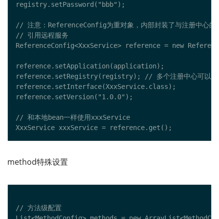
method特殊设置