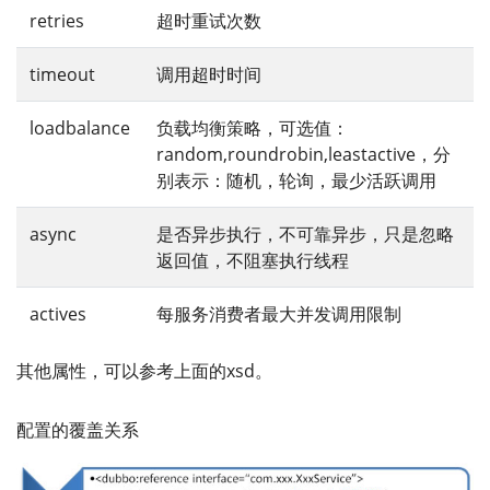
retries
超时重试次数
timeout
调用超时时间
loadbalance
负载均衡策略，可选值：
random,roundrobin,leastactive，分
别表示：随机，轮询，最少活跃调用
async
是否异步执行，不可靠异步，只是忽略
返回值，不阻塞执行线程
actives
每服务消费者最大并发调用限制
其他属性，可以参考上面的xsd。
配置的覆盖关系