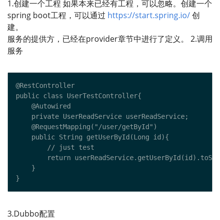
1.创建一个工程 如果本来已经有工程，可以忽略。创建一个
spring boot工程，可以通过
https://start.spring.io/
创
建。
服务的提供方，已经在provider章节中进行了定义。 2.调用
服务
3.Dubbo配置