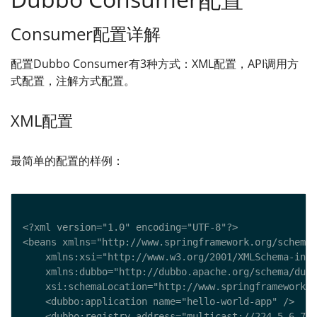
Consumer配置详解
配置Dubbo Consumer有3种方式：XML配置，API调用方
式配置，注解方式配置。
XML配置
最简单的配置的样例：