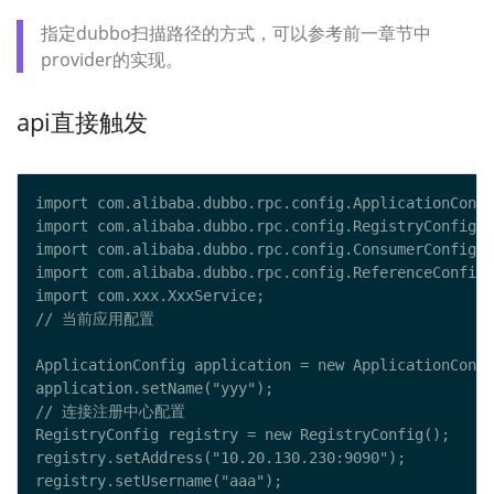
指定dubbo扫描路径的方式，可以参考前一章节中
provider的实现。
api直接触发