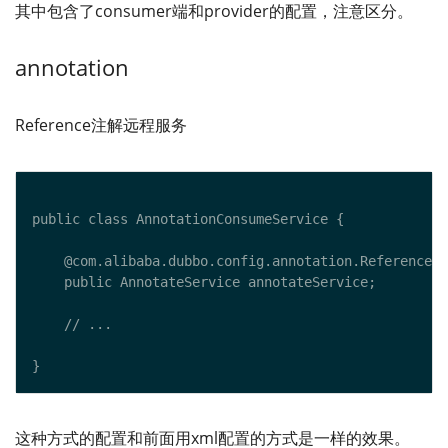
其中包含了consumer端和provider的配置，注意区分。
annotation
Reference注解远程服务
这种方式的配置和前面用xml配置的方式是一样的效果。