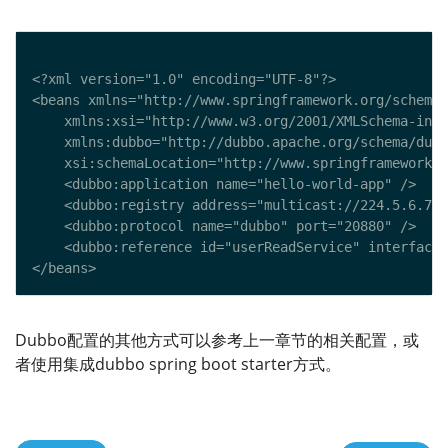
Dubbo配置的其他方式可以参考上一章节的相关配置，或
者使用集成dubbo spring boot starter方式。