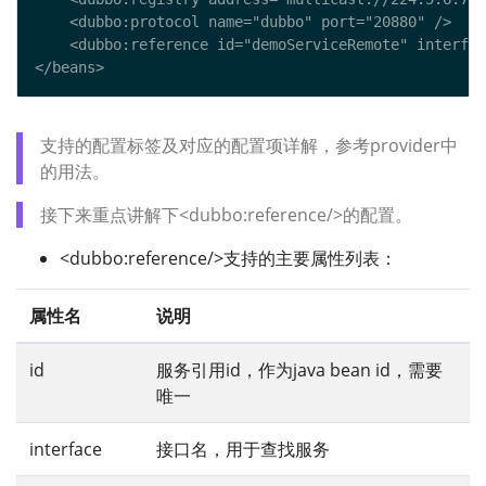
支持的配置标签及对应的配置项详解，参考provider中
的用法。
接下来重点讲解下<dubbo:reference/>的配置。
<dubbo:reference/>支持的主要属性列表：
属性名
说明
id
服务引用id，作为java bean id，需要
唯一
interface
接口名，用于查找服务