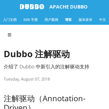
APACHE DUBBO
入门文档
SDK 手册
用户案例
博客
版本发布
中文
Dubbo 注解驱动
介绍了 Dubbo 中新引入的注解驱动支持
Tuesday, August 07, 2018
注解驱动（Annotation-
Driven）