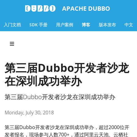
APACHE DUBBO
入门文档
SDK 手册
用户案例
博客
版本发布
中文
第三届Dubbo开发者沙龙
在深圳成功举办
第三届Dubbo开发者沙龙在深圳成功举办
Monday, July 30, 2018
第三届Dubbo开发者沙龙在深圳成功举办，超过2000位开
发者报名，现场参与人数700+，通过阿里云天池、云栖社