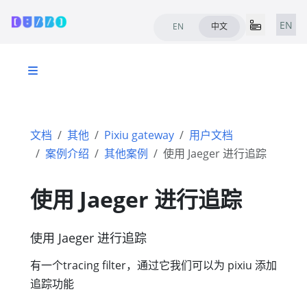
EN
EN
中文
文档
其他
Pixiu gateway
用户文档
案例介绍
其他案例
使用 Jaeger 进行追踪
使用 Jaeger 进行追踪
使用 Jaeger 进行追踪
有一个tracing filter，通过它我们可以为 pixiu 添加
追踪功能