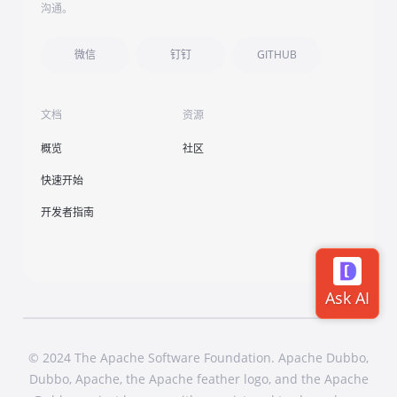
沟通。
微信
钉钉
GITHUB
文档
资源
概览
社区
快速开始
开发者指南
© 2024 The Apache Software Foundation. Apache Dubbo,
Dubbo, Apache, the Apache feather logo, and the Apache