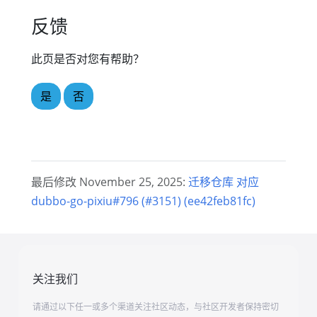
反馈
此页是否对您有帮助？
是
否
最后修改 November 25, 2025:
迁移仓库 对应
dubbo-go-pixiu#796 (#3151) (ee42feb81fc)
关注我们
请通过以下任一或多个渠道关注社区动态，与社区开发者保持密切