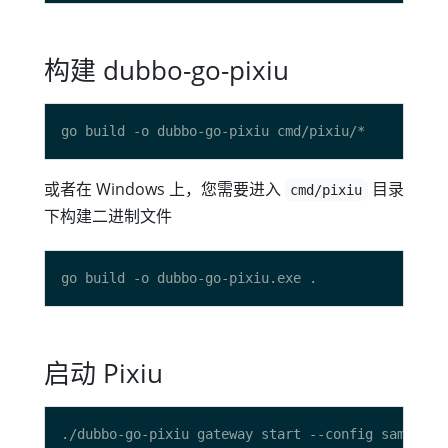
构建 dubbo-go-pixiu
或者在 Windows 上，您需要进入
目录
cmd/pixiu
下构建二进制文件
启动 Pixiu