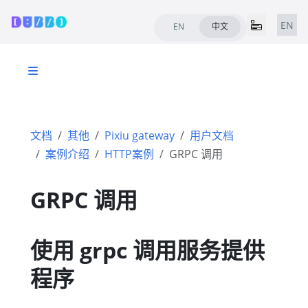
EN
EN
中文
文档
其他
Pixiu gateway
用户文档
案例介绍
HTTP案例
GRPC 调用
GRPC 调用
使用 grpc 调用服务提供
程序