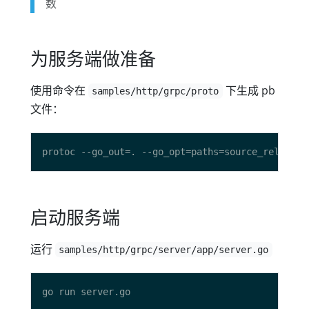
数
为服务端做准备
使用命令在
下生成 pb
samples/http/grpc/proto
文件：
启动服务端
运行
samples/http/grpc/server/app/server.go