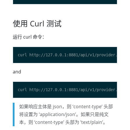
使用 Curl 测试
运行 curl 命令：
and
如果响应主体是 json，则 ‘content-type’ 头部
将设置为 ‘application/json’。如果只是纯文
本，则 ‘content-type’ 头部为 ’text/plain’。