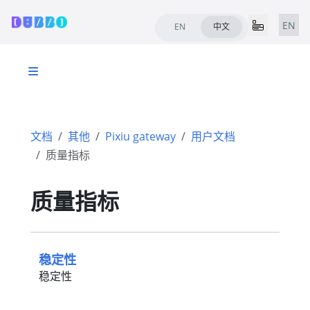
EN
EN
中文
文档
其他
Pixiu gateway
用户文档
质量指标
质量指标
稳定性
稳定性