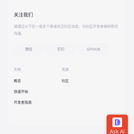
关注我们
请通过以下任一或多个渠道关注社区动态，与社区开发者保持密切
沟通。
微信
钉钉
GITHUB
文档
资源
概览
社区
快速开始
开发者指南