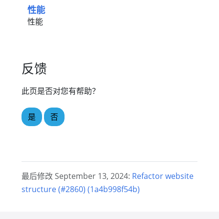
性能
性能
反馈
此页是否对您有帮助？
是
否
最后修改 September 13, 2024:
Refactor website
structure (#2860) (1a4b998f54b)