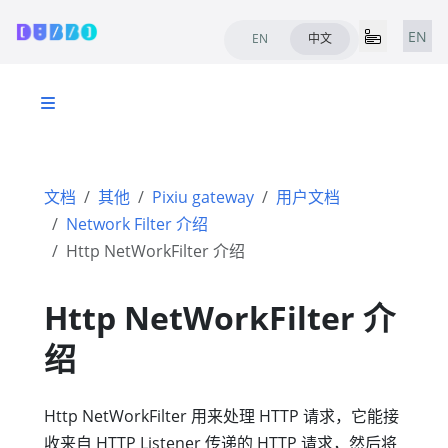
EN
EN
中文
文档
其他
Pixiu gateway
用户文档
Network Filter 介绍
Http NetWorkFilter 介绍
Http NetWorkFilter 介
绍
Http NetWorkFilter 用来处理 HTTP 请求，它能接
收来自 HTTP Listener 传递的 HTTP 请求，然后将