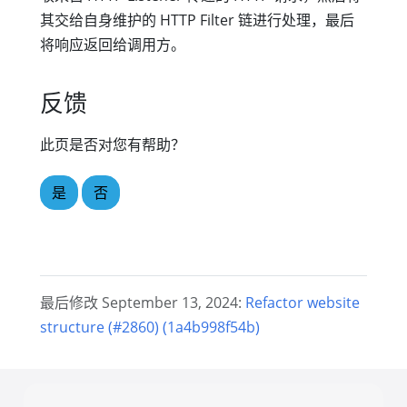
其交给自身维护的 HTTP Filter 链进行处理，最后
将响应返回给调用方。
反馈
此页是否对您有帮助？
是
否
最后修改 September 13, 2024:
Refactor website
structure (#2860) (1a4b998f54b)