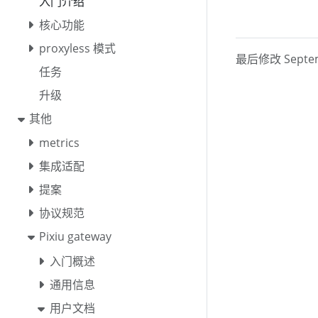
入门介绍
核心功能
proxyless 模式
最后修改 Septemb
任务
升级
其他
metrics
集成适配
提案
协议规范
Pixiu gateway
入门概述
通用信息
用户文档