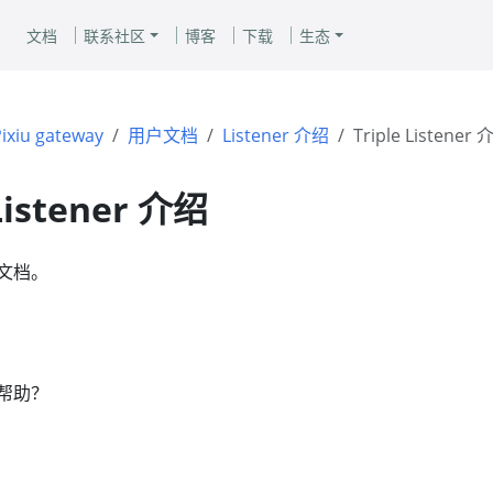
文档
联系社区
博客
下载
生态
ixiu gateway
用户文档
Listener 介绍
Triple Listener
 Listener 介绍
文档。
帮助？