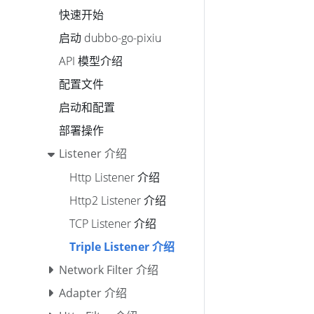
快速开始
启动 dubbo-go-pixiu
API 模型介绍
配置文件
启动和配置
部署操作
Listener 介绍
Http Listener 介绍
Http2 Listener 介绍
TCP Listener 介绍
Triple Listener 介绍
Network Filter 介绍
Adapter 介绍