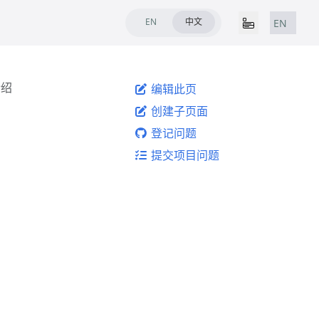
EN
中文
EN
 介绍
编辑此页
创建子页面
登记问题
提交项目问题