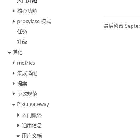
入门介绍
核心功能
proxyless 模式
最后修改 Septemb
任务
升级
其他
metrics
集成适配
提案
协议规范
Pixiu gateway
入门概述
通用信息
用户文档