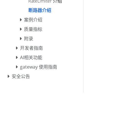
RateLimiter 介绍
断路器介绍
案例介绍
质量指标
附录
开发者指南
AI相关功能
gateway 使用指南
安全公告
关注我们