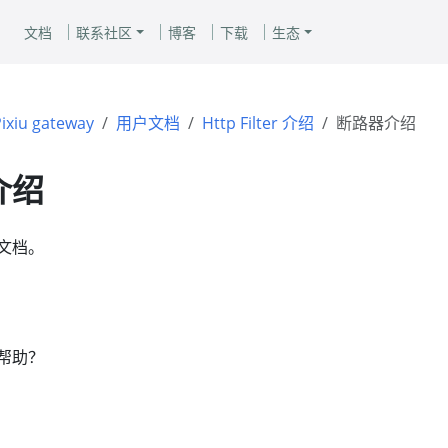
文档
联系社区
博客
下载
生态
ixiu gateway
用户文档
Http Filter 介绍
断路器介绍
介绍
文档。
帮助？