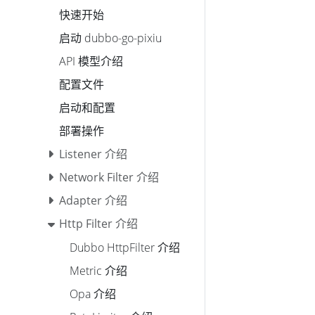
快速开始
启动 dubbo-go-pixiu
API 模型介绍
配置文件
启动和配置
部署操作
Listener 介绍
Network Filter 介绍
Adapter 介绍
Http Filter 介绍
Dubbo HttpFilter 介绍
Metric 介绍
Opa 介绍