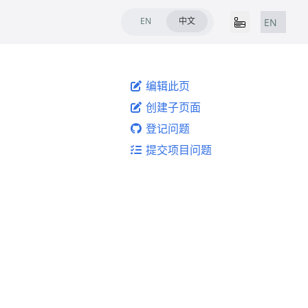
EN
中文
EN
编辑此页
创建子页面
登记问题
提交项目问题