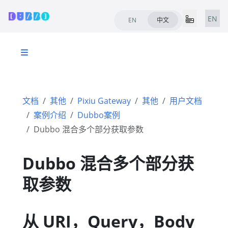
EN
EN
中文
文档
其他
Pixiu Gateway
其他
用户文档
案例介绍
Dubbo案例
Dubbo 混合多个部分获取参数
Dubbo 混合多个部分获
取参数
从 URI，Query，Body