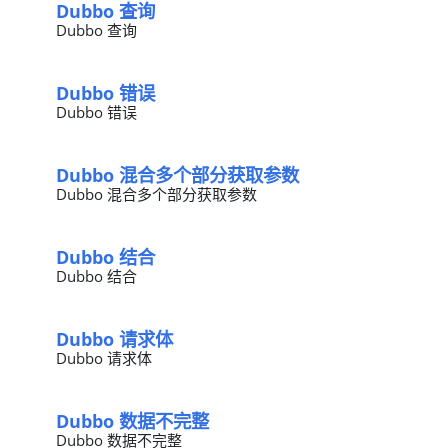
Dubbo 查询
Dubbo 查询
Dubbo 错误
Dubbo 错误
Dubbo 混合多个部分获取参数
Dubbo 混合多个部分获取参数
Dubbo 结合
Dubbo 结合
Dubbo 请求体
Dubbo 请求体
Dubbo 数据不完整
Dubbo 数据不完整