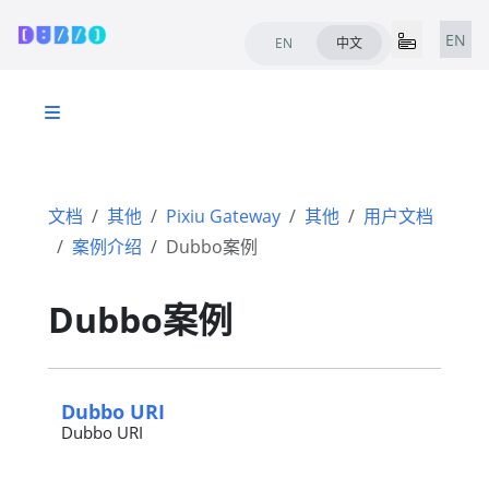
EN
EN
中文
文档
其他
Pixiu Gateway
其他
用户文档
案例介绍
Dubbo案例
Dubbo案例
Dubbo URI
Dubbo URI