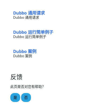
Dubbo 通用请求
Dubbo 通用请求
Dubbo 运行简单例子
Dubbo 运行简单例子
Dubbo 案例
Dubbo 案例
反馈
此页是否对您有帮助？
是
否