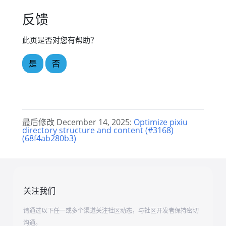
反馈
此页是否对您有帮助？
是
否
最后修改 December 14, 2025:
Optimize pixiu
directory structure and content (#3168)
(68f4ab280b3)
关注我们
请通过以下任一或多个渠道关注社区动态，与社区开发者保持密切
沟通。