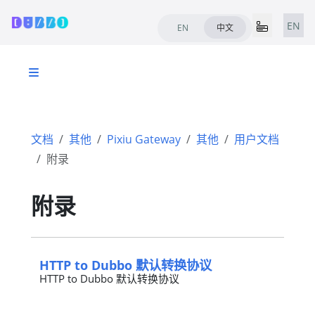
EN
EN
中文
文档
其他
Pixiu Gateway
其他
用户文档
附录
附录
HTTP to Dubbo 默认转换协议
HTTP to Dubbo 默认转换协议