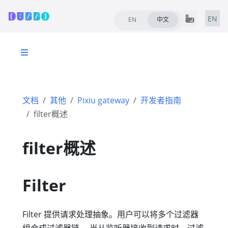
EN
EN
中文
文档
其他
Pixiu gateway
开发者指南
filter概述
filter概述
Filter
Filter 提供请求处理抽象。用户可以将多个过滤器