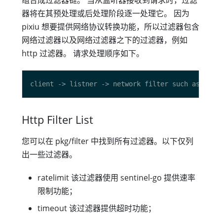
组合成过滤器链。 当从监听器接收到请求时，过滤
器将在其预处理或后处理阶段逐一处理它。 因为
pixiu 想要提供网络协议转换功能，所以过滤器包含
网络过滤器以及网络过滤器之下的过滤器，例如
http 过滤器。 请求处理顺序如下。
Http Filter List
您可以在 pkg/filter 中找到所有过滤器。以下仅列
出一些过滤器。
ratelimit 该过滤器使用 sentinel-go 提供速率
限制功能；
timeout 该过滤器提供超时功能；