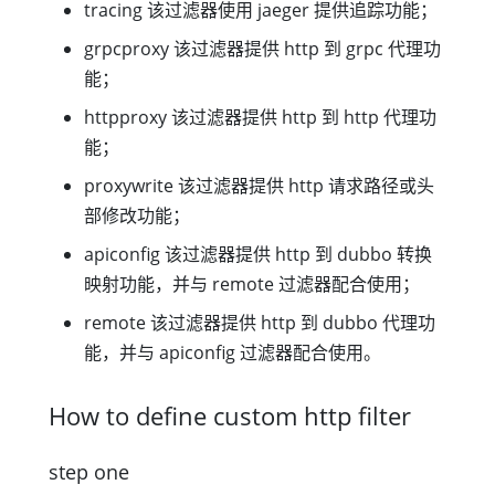
tracing 该过滤器使用 jaeger 提供追踪功能；
grpcproxy 该过滤器提供 http 到 grpc 代理功
能；
httpproxy 该过滤器提供 http 到 http 代理功
能；
proxywrite 该过滤器提供 http 请求路径或头
部修改功能；
apiconfig 该过滤器提供 http 到 dubbo 转换
映射功能，并与 remote 过滤器配合使用；
remote 该过滤器提供 http 到 dubbo 代理功
能，并与 apiconfig 过滤器配合使用。
How to define custom http filter
step one