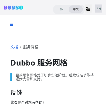
EN
EN
中文
文档
服务网格
Dubbo 服务网格
目前服务网格处于初步实验阶段。后续标准功能将
逐步完善和支持。
反馈
此页是否对您有帮助？