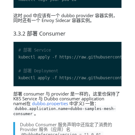
这时 pod 中应该有一个 dubbo provider 容器实例，
同时还有一个 Envoy Sidecar 容器实例。
3.3.2 部署 Consumer
# 部署 Service
# 部署 Deployment
部署 consumer 与 provider 是一样的，这里也保持了
K8S Service 与 Dubbo consumer application
name(在
dubbo.properties
中定义) 一致：
dubbo.application.name=dubbo-samples-mesh-
。
consumer
Dubbo Consumer 服务声明中还指定了消费的
Provider 服务（应用）名
@DubboReference(version = "1.0.0",