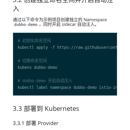
入
通过以下命令为示例项目创建独立的 Namespace
，同时开启 sidecar 自动注入。
dubbo-demo
# 初始化命名空间
# 切换命名空间
# dubbo-demo 开启自动注入
kubectl label namespace dubbo-demo istio-injecti
3.3 部署到 Kubernetes
3.3.1 部署 Provider