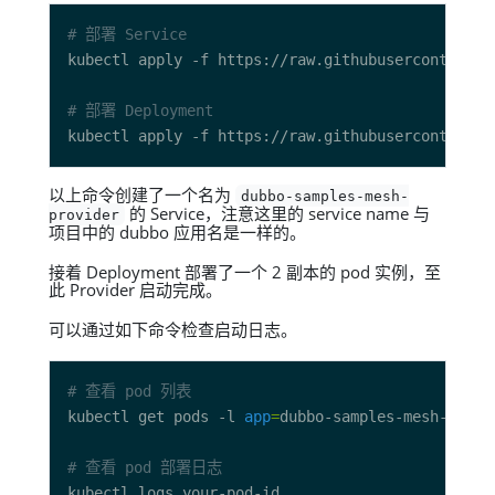
# 部署 Service
# 部署 Deployment
以上命令创建了一个名为
dubbo-samples-mesh-
的 Service，注意这里的 service name 与
provider
项目中的 dubbo 应用名是一样的。
接着 Deployment 部署了一个 2 副本的 pod 实例，至
此 Provider 启动完成。
可以通过如下命令检查启动日志。
# 查看 pod 列表
kubectl get pods -l 
app
=
# 查看 pod 部署日志