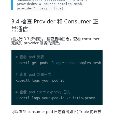
providedBy = "dubbo-samples-mesh-
provider", lazy = true)
3.4 检查 Provider 和 Consumer 正
常通信
继执行 3.3 步骤后， 检查启动日志，查看 consumer
完成对 provider 服务的消费。
# 查看 pod 列表
kubectl get pods -l 
app
=
# 查看 pod 部署日志
# 查看 pod isitio-proxy 日志
可以看到 consumer pod 日志输出如下( Triple 协议被