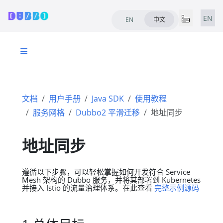
EN
EN
中文
文档
用户手册
Java SDK
使用教程
服务网格
Dubbo2 平滑迁移
地址同步
地址同步
遵循以下步骤，可以轻松掌握如何开发符合 Service
Mesh 架构的 Dubbo 服务，并将其部署到 Kubernetes
并接入 Istio 的流量治理体系。在此查看
完整示例源码