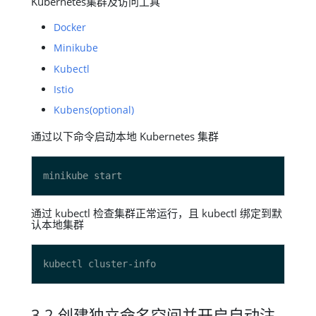
Kubernetes集群及访问工具
Docker
Minikube
Kubectl
Istio
Kubens(optional)
通过以下命令启动本地 Kubernetes 集群
通过 kubectl 检查集群正常运行，且 kubectl 绑定到默
认本地集群
3.2 创建独立命名空间并开启自动注