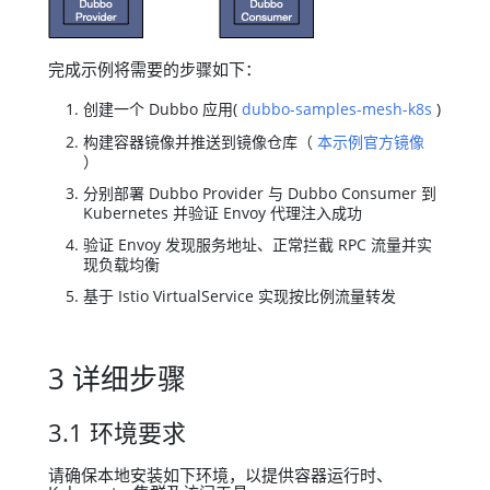
完成示例将需要的步骤如下：
创建一个 Dubbo 应用(
dubbo-samples-mesh-k8s
)
构建容器镜像并推送到镜像仓库（
本示例官方镜像
）
分别部署 Dubbo Provider 与 Dubbo Consumer 到
Kubernetes 并验证 Envoy 代理注入成功
验证 Envoy 发现服务地址、正常拦截 RPC 流量并实
现负载均衡
基于 Istio VirtualService 实现按比例流量转发
3 详细步骤
3.1 环境要求
请确保本地安装如下环境，以提供容器运行时、