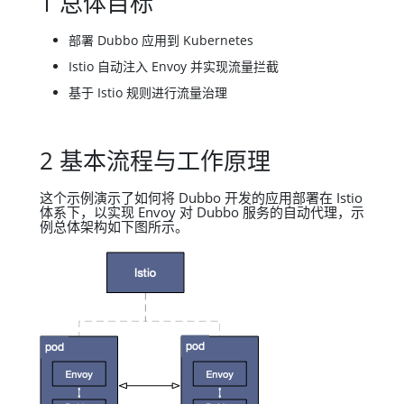
1 总体目标
部署 Dubbo 应用到 Kubernetes
Istio 自动注入 Envoy 并实现流量拦截
基于 Istio 规则进行流量治理
2 基本流程与工作原理
这个示例演示了如何将 Dubbo 开发的应用部署在 Istio
体系下，以实现 Envoy 对 Dubbo 服务的自动代理，示
例总体架构如下图所示。