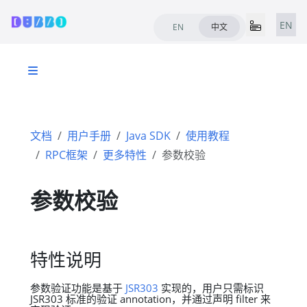
EN
EN
中文
文档
用户手册
Java SDK
使用教程
RPC框架
更多特性
参数校验
参数校验
特性说明
参数验证功能是基于
JSR303
实现的，用户只需标识
JSR303 标准的验证 annotation，并通过声明 filter 来