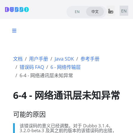
EN
EN
中文
文档
用户手册
Java SDK
参考手册
错误码 FAQ
6 - 网络传输层
6-4 - 网络通讯层未知异常
6-4 - 网络通讯层未知异常
可能的原因
该错误码的意义已经调整。对于 Dubbo 3.1.4、
3.2.0-beta.3 及其之前的版本的该错误码的出错，