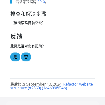
请参考错误码
99-0
。
排查和解决步骤
（该错误码目前空缺）
反馈
此页是否对您有帮助？
是
否
最后修改 September 13, 2024:
Refactor website
structure (#2860) (1a4b998f54b)