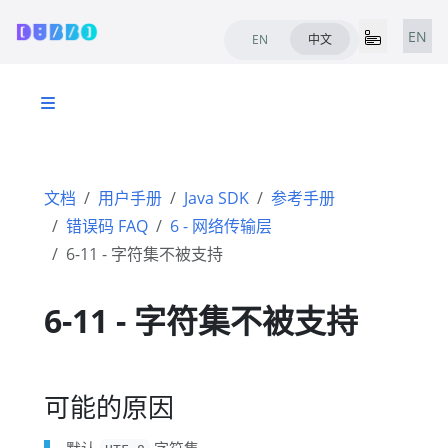
EN
EN
中文
文档
用户手册
Java SDK
参考手册
错误码 FAQ
6 - 网络传输层
6-11 - 字符集不被支持
6-11 - 字符集不被支持
可能的原因