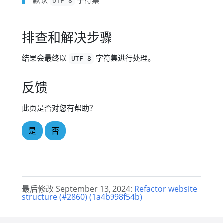
默认
字符集
UTF-8
排查和解决步骤
结果会最终以
字符集进行处理。
UTF-8
反馈
此页是否对您有帮助？
是
否
最后修改 September 13, 2024:
Refactor website
structure (#2860) (1a4b998f54b)