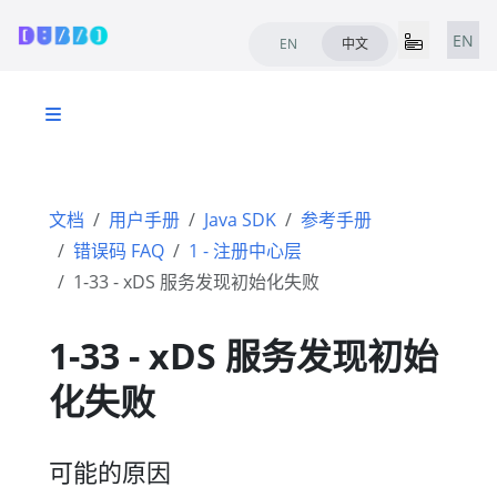
EN
EN
中文
文档
用户手册
Java SDK
参考手册
错误码 FAQ
1 - 注册中心层
1-33 - xDS 服务发现初始化失败
1-33 - xDS 服务发现初始
化失败
可能的原因