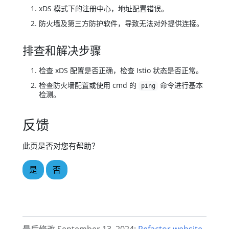
xDS 模式下的注册中心，地址配置错误。
防火墙及第三方防护软件，导致无法对外提供连接。
排查和解决步骤
检查 xDS 配置是否正确，检查 Istio 状态是否正常。
检查防火墙配置或使用 cmd 的
命令进行基本
ping
检测。
反馈
此页是否对您有帮助？
是
否