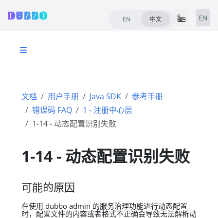
EN
EN
中文
文档
用户手册
Java SDK
参考手册
错误码 FAQ
1 - 注册中心层
1-14 - 动态配置识别失败
1-14 - 动态配置识别失败
可能的原因
在使用 dubbo admin 的服务治理功能进行动态配置
时，配置文件的内容或者格式不正确会导致无法解析动