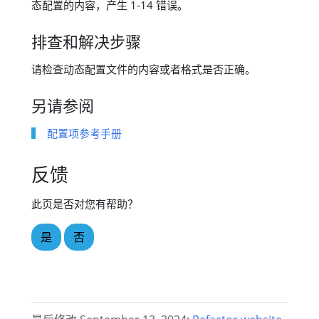
态配置的内容，产生 1-14 错误。
排查和解决步骤
请检查动态配置文件的内容或者格式是否正确。
另请参阅
配置项参考手册
反馈
此页是否对您有帮助？
是
否