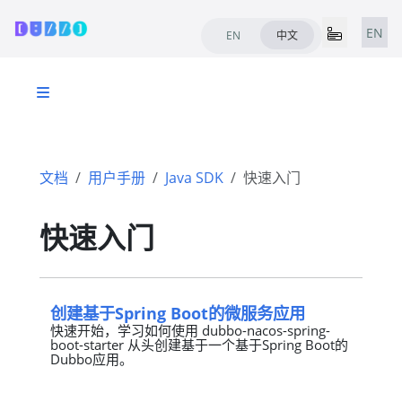
EN
EN
中文
文档
用户手册
Java SDK
快速入门
快速入门
创建基于Spring Boot的微服务应用
快速开始，学习如何使用 dubbo-nacos-spring-
boot-starter 从头创建基于一个基于Spring Boot的
Dubbo应用。