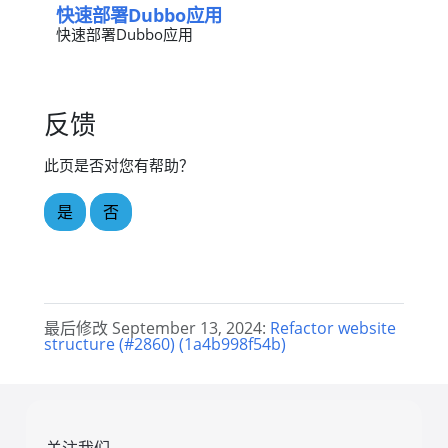
快速部署Dubbo应用
快速部署Dubbo应用
反馈
此页是否对您有帮助？
是
否
最后修改 September 13, 2024:
Refactor website
structure (#2860) (1a4b998f54b)