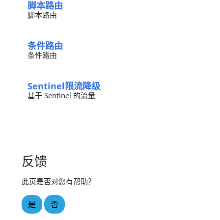
脚本路由
脚本路由
条件路由
条件路由
Sentinel限流降级
基于 Sentinel 的流量
反馈
此页是否对您有帮助？
是
否