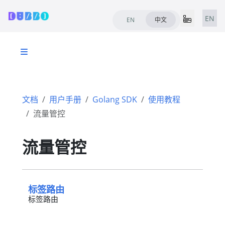
EN
EN
中文
文档
用户手册
Golang SDK
使用教程
流量管控
流量管控
标签路由
标签路由