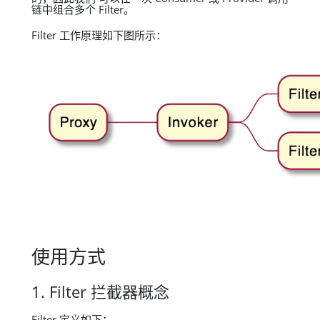
链中组合多个 Filter。
Filter 工作原理如下图所示：
使用方式
1. Filter 拦截器概念
Filter 定义如下：