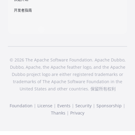
开发者指南
© 2026 The Apache Software Foundation. Apache Dubbo,
Dubbo, Apache, the Apache feather logo, and the Apache
Dubbo project logo are either registered trademarks or
trademarks of The Apache Software Foundation in the
United States and other countries. 保留所有权利
Foundation
|
License
|
Events
|
Security
|
Sponsorship
|
Thanks
|
Privacy