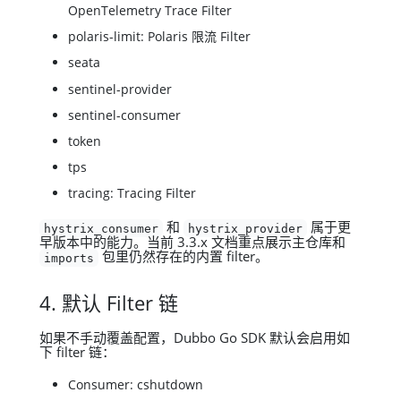
OpenTelemetry Trace Filter
polaris-limit: Polaris 限流 Filter
seata
sentinel-provider
sentinel-consumer
token
tps
tracing: Tracing Filter
和
属于更
hystrix_consumer
hystrix_provider
早版本中的能力。当前 3.3.x 文档重点展示主仓库和
包里仍然存在的内置 filter。
imports
4. 默认 Filter 链
如果不手动覆盖配置，Dubbo Go SDK 默认会启用如
下 filter 链：
Consumer: cshutdown