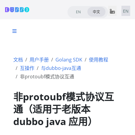
EN
EN
中文
文档
用户手册
Golang SDK
使用教程
互操作
与dubbo-java互通
非protoubf模式协议互通
非protoubf模式协议互
通（适用于老版本
dubbo java 应用）